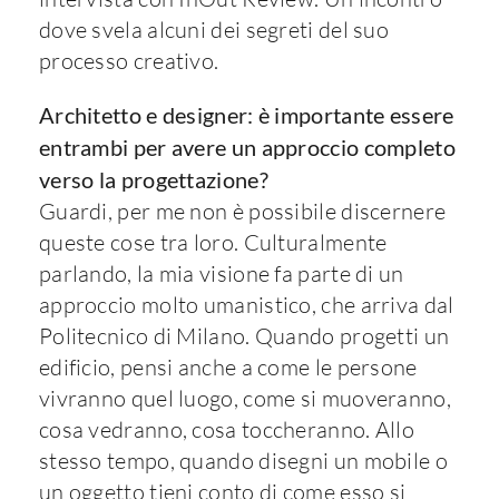
dove svela alcuni dei segreti del suo
processo creativo.
Architetto e designer: è importante essere
entrambi per avere un approccio completo
verso la progettazione?
Guardi, per me non è possibile discernere
queste cose tra loro. Culturalmente
parlando, la mia visione fa parte di un
approccio molto umanistico, che arriva dal
Politecnico di Milano. Quando progetti un
edificio, pensi anche a come le persone
vivranno quel luogo, come si muoveranno,
cosa vedranno, cosa toccheranno. Allo
stesso tempo, quando disegni un mobile o
un oggetto tieni conto di come esso si