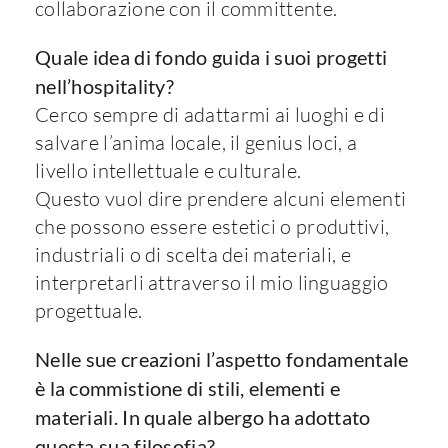
collaborazione con il committente.
Quale idea di fondo guida i suoi progetti
nell’hospitality?
Cerco sempre di adattarmi ai luoghi e di
salvare l’anima locale, il genius loci, a
livello intellettuale e culturale.
Questo vuol dire prendere alcuni elementi
che possono essere estetici o produttivi,
industriali o di scelta dei materiali, e
interpretarli attraverso il mio linguaggio
progettuale.
Nelle sue creazioni l’aspetto fondamentale
è la commistione di stili, elementi e
materiali. In quale albergo ha adottato
questa sua filosofia?