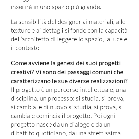
inserirà in uno spazio più grande.
La sensibilità del designer ai materiali, alle
texture e ai dettagli si fonde con la capacità
dell’architetto di leggere lo spazio, la luce e
il contesto.
Come avviene la genesi dei suoi progetti
creativi? Vi sono dei passaggi comuni che
caratterizzano le sue diverse realizzazioni?
Il progetto è un percorso intellettuale, una
disciplina, un processo: si studia, si prova,
si cambia, e di nuovo si studia, si prova, si
cambia e comincia il progetto. Poi ogni
progetto nasce da un dialogo e da un
dibattito quotidiano, da una strettissima