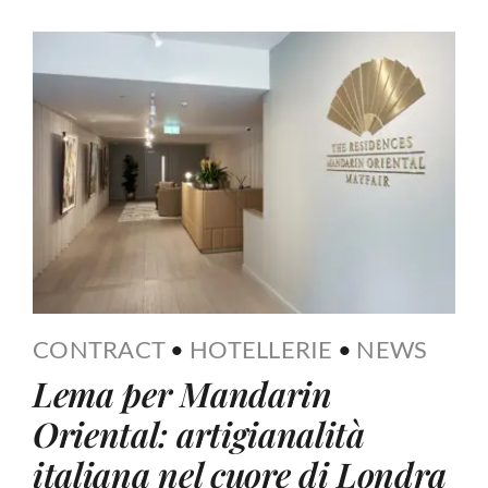
CONTRACT
•
HOTELLERIE
•
NEWS
Lema per Mandarin
Oriental: artigianalità
italiana nel cuore di Londra