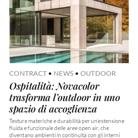
CONTRACT
•
NEWS
•
OUTDOOR
Ospitalità: Novacolor
trasforma l’outdoor in uno
spazio di accoglienza
Texture materiche e durabilità per un’estensione
fluida e funzionale delle aree open air, che
diventano ambienti in continuità con gli interni