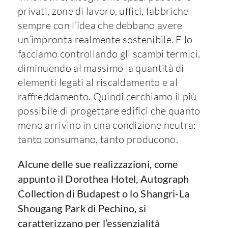
privati, zone di lavoro, uffici, fabbriche
sempre con l’idea che debbano avere
un’impronta realmente sostenibile. E lo
facciamo controllando gli scambi termici,
diminuendo al massimo la quantità di
elementi legati al riscaldamento e al
raffreddamento. Quindi cerchiamo il più
possibile di progettare edifici che quanto
meno arrivino in una condizione neutra:
tanto consumano, tanto producono.
Alcune delle sue realizzazioni, come
appunto il Dorothea Hotel, Autograph
Collection di Budapest o lo Shangri-La
Shougang Park di Pechino, si
caratterizzano per l’essenzialità