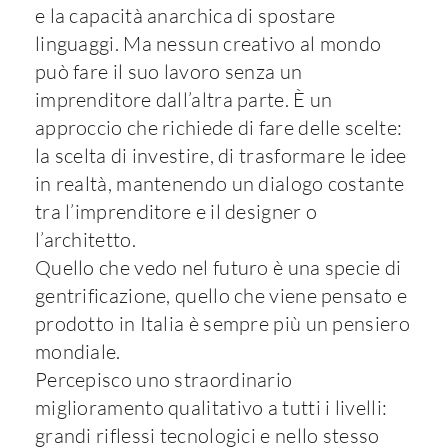
e la capacità anarchica di spostare
linguaggi. Ma nessun creativo al mondo
può fare il suo lavoro senza un
imprenditore dall’altra parte. È un
approccio che richiede di fare delle scelte:
la scelta di investire, di trasformare le idee
in realtà, mantenendo un dialogo costante
tra l’imprenditore e il designer o
l’architetto.
Quello che vedo nel futuro è una specie di
gentrificazione, quello che viene pensato e
prodotto in Italia è sempre più un pensiero
mondiale.
Percepisco uno straordinario
miglioramento qualitativo a tutti i livelli:
grandi riflessi tecnologici e nello stesso