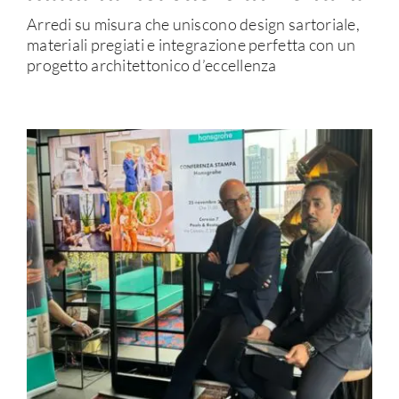
Arredi su misura che uniscono design sartoriale,
materiali pregiati e integrazione perfetta con un
progetto architettonico d’eccellenza