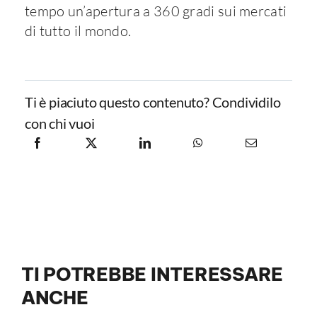
tempo un’apertura a 360 gradi sui mercati
di tutto il mondo.
Ti è piaciuto questo contenuto? Condividilo
con chi vuoi
TI POTREBBE INTERESSARE
ANCHE