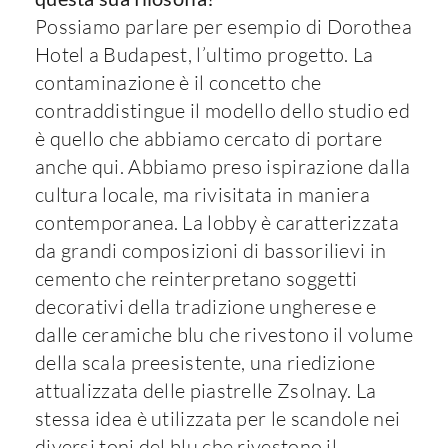
Possiamo parlare per esempio di Dorothea
Hotel a Budapest, l’ultimo progetto. La
contaminazione è il concetto che
contraddistingue il modello dello studio ed
è quello che abbiamo cercato di portare
anche qui. Abbiamo preso ispirazione dalla
cultura locale, ma rivisitata in maniera
contemporanea. La lobby è caratterizzata
da grandi composizioni di bassorilievi in
cemento che reinterpretano soggetti
decorativi della tradizione ungherese e
dalle ceramiche blu che rivestono il volume
della scala preesistente, una riedizione
attualizzata delle piastrelle Zsolnay. La
stessa idea è utilizzata per le scandole nei
diversi toni del blu che rivestono il