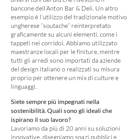
bancone dell’Anton Bar & Deli. Un altro
esempio è l’utilizzo del tradizionale motivo
ungherese “soutache” reinterpretato
graficamente su alcuni elementi, come i
tappeti nei corridoi. Abbiamo utilizzato
maestranze locali per le finiture, mentre
tutti gli arredi sono importati da aziende
del design italiano o realizzati su misura
proprio per ottenere un mix di culture e
linguaggi.
Siete sempre più impegnati nella
sostenibilità. Quali sono gli ideali che
ispirano il suo lavoro?
Lavoriamo da più di 20 anni su soluzioni
innovative, disegniamo spazi pubblici e