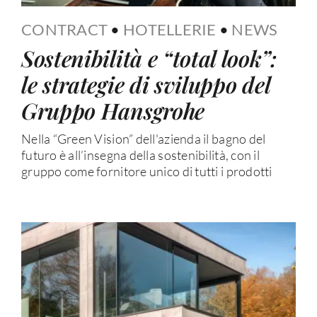
CONTRACT
•
HOTELLERIE
•
NEWS
Sostenibilità e “total look”:
le strategie di sviluppo del
Gruppo Hansgrohe
Nella “Green Vision” dell'azienda il bagno del
futuro è all’insegna della sostenibilità, con il
gruppo come fornitore unico di tutti i prodotti