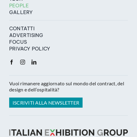
PEOPLE
GALLERY
CONTATTI
ADVERTISING
FOCUS
PRIVACY POLICY
Vuoi rimanere aggiornato sul mondo del contract, del
design e dell’ospitalità?
ISCRIVITI ALLA NEWSLETTER