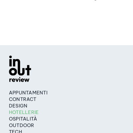
APPUNTAMENTI
CONTRACT
DESIGN
HOTELLERIE
OSPITALITÀ
OUTDOOR
TECH