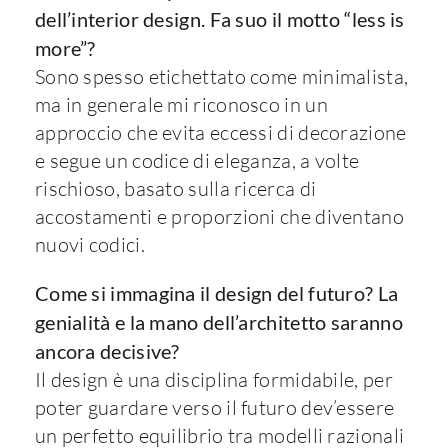
dell’interior design. Fa suo il motto “less is
more”?
Sono spesso etichettato come minimalista,
ma in generale mi riconosco in un
approccio che evita eccessi di decorazione
e segue un codice di eleganza, a volte
rischioso, basato sulla ricerca di
accostamenti e proporzioni che diventano
nuovi codici.
Come si immagina il design del futuro? La
genialità e la mano dell’architetto saranno
ancora decisive?
Il design è una disciplina formidabile, per
poter guardare verso il futuro dev’essere
un perfetto equilibrio tra modelli razionali