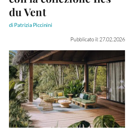
du Vent
di Patrizia Piccinini
Pubblicato il: 27.02.2026