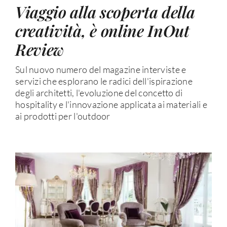
Viaggio alla scoperta della
creatività, è online InOut
Review
Sul nuovo numero del magazine interviste e
servizi che esplorano le radici dell'ispirazione
degli architetti, l'evoluzione del concetto di
hospitality e l'innovazione applicata ai materiali e
ai prodotti per l'outdoor