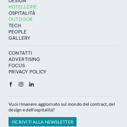
DESIGN
HOTELLERIE
OSPITALITÀ
OUTDOOR
TECH
PEOPLE
GALLERY
CONTATTI
ADVERTISING
FOCUS
PRIVACY POLICY
Vuoi rimanere aggiornato sul mondo del contract, del
design e dell’ospitalità?
ISCRIVITI ALLA NEWSLETTER