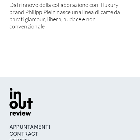
Dal rinnovo della collaborazione con il luxury
brand Philipp Plein nasce una linea di carte da
parati glamour, libera, audace e non
convenzionale
APPUNTAMENTI
CONTRACT