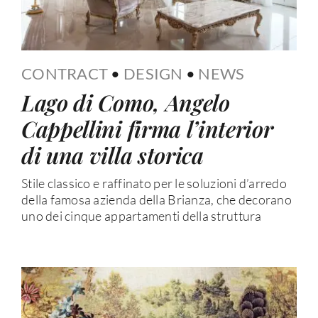
CONTRACT
•
DESIGN
•
NEWS
Lago di Como, Angelo
Cappellini firma l’interior
di una villa storica
Stile classico e raffinato per le soluzioni d’arredo
della famosa azienda della Brianza, che decorano
uno dei cinque appartamenti della struttura