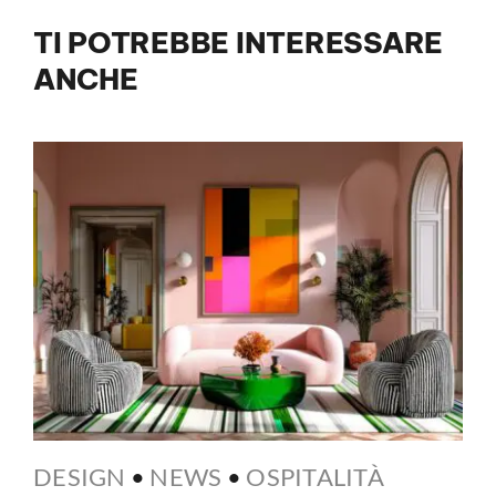
TI POTREBBE INTERESSARE
ANCHE
DESIGN
•
NEWS
•
OSPITALITÀ