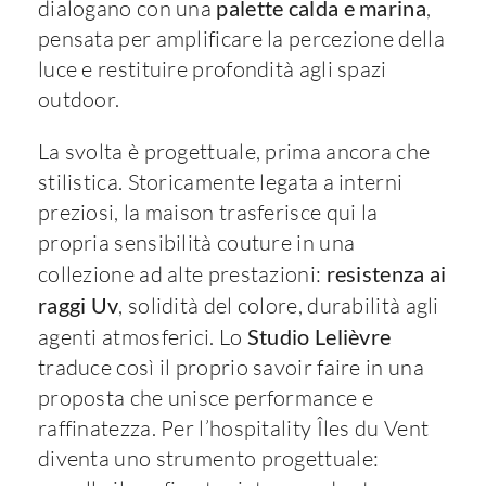
dialogano con una
palette calda e marina
,
pensata per amplificare la percezione della
luce e restituire profondità agli spazi
outdoor.
La svolta è progettuale, prima ancora che
stilistica. Storicamente legata a interni
preziosi, la maison trasferisce qui la
propria sensibilità couture in una
collezione ad alte prestazioni:
resistenza ai
raggi Uv
, solidità del colore, durabilità agli
agenti atmosferici. Lo
Studio Lelièvre
traduce così il proprio savoir faire in una
proposta che unisce performance e
raffinatezza. Per l’hospitality Îles du Vent
diventa uno strumento progettuale: