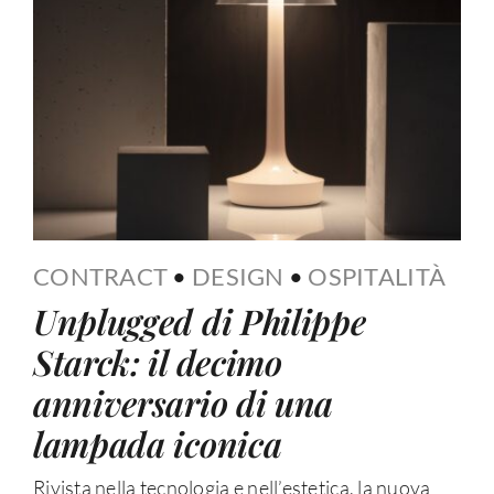
CONTRACT
•
DESIGN
•
OSPITALITÀ
Unplugged di Philippe
Starck: il decimo
anniversario di una
lampada iconica
Rivista nella tecnologia e nell’estetica, la nuova