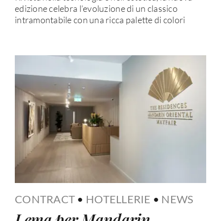
edizione celebra l’evoluzione di un classico
intramontabile con una ricca palette di colori
CONTRACT
•
HOTELLERIE
•
NEWS
Lema per Mandarin