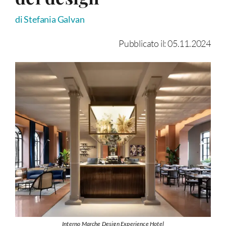
di Stefania Galvan
Pubblicato il: 05.11.2024
Interno Marche Design Experience Hotel