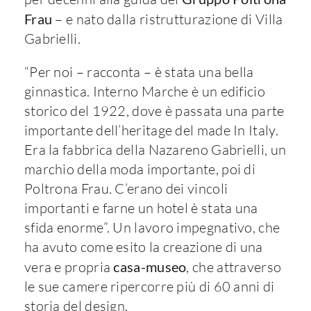
Frau
– e nato dalla ristrutturazione di Villa
Gabrielli.
“Per noi – racconta – è stata una bella
ginnastica. Interno Marche è un edificio
storico del 1922, dove è passata una parte
importante dell’heritage del made In Italy.
Era la fabbrica della Nazareno Gabrielli, un
marchio della moda importante, poi di
Poltrona Frau. C’erano dei vincoli
importanti e farne un hotel è stata una
sfida enorme”. Un lavoro impegnativo, che
ha avuto come esito la creazione di una
vera e propria
casa-museo
, che attraverso
le sue camere ripercorre più di 60 anni di
storia del design.