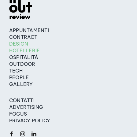
APPUNTAMENTI
CONTRACT
DESIGN
HOTELLERIE
OSPITALITÀ
OUTDOOR
TECH
PEOPLE
GALLERY
CONTATTI
ADVERTISING
FOCUS
PRIVACY POLICY