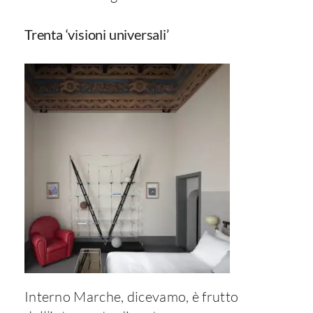
Trenta ‘visioni universali’
Interno Marche, dicevamo, è frutto