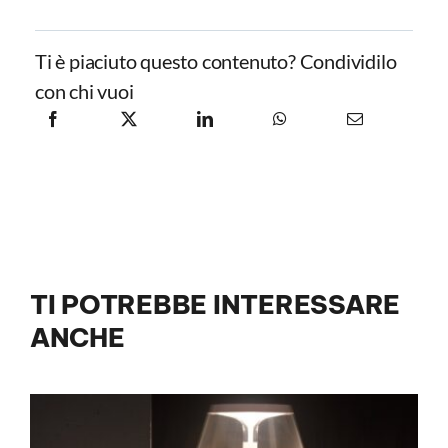
Ti è piaciuto questo contenuto? Condividilo
con chi vuoi
TI POTREBBE INTERESSARE
ANCHE