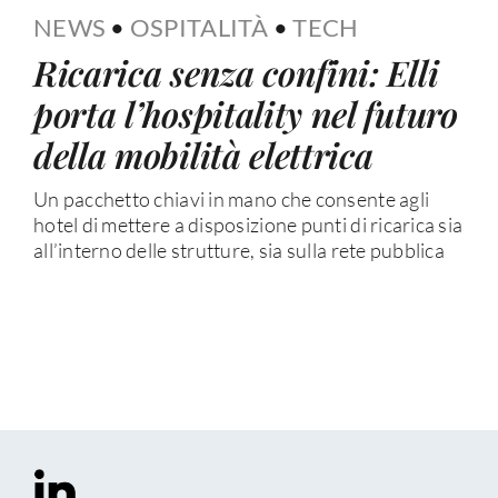
NEWS
•
OSPITALITÀ
•
TECH
Ricarica senza confini: Elli
porta l’hospitality nel futuro
della mobilità elettrica
Un pacchetto chiavi in mano che consente agli
hotel di mettere a disposizione punti di ricarica sia
all’interno delle strutture, sia sulla rete pubblica