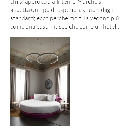
chi si approccia a Interno Marche si
aspetta un tipo di esperienza fuori dagli
standard; ecco perché molti la vedono più
come una casa-museo che come un hotel”.