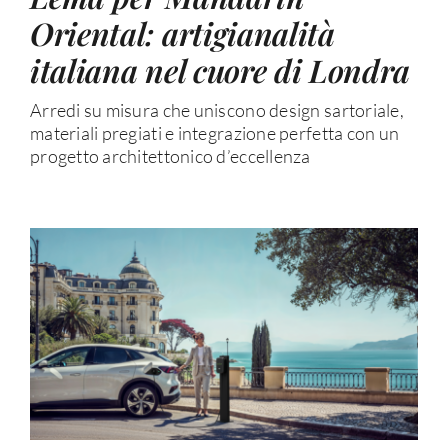
Oriental: artigianalità
italiana nel cuore di Londra
Arredi su misura che uniscono design sartoriale,
materiali pregiati e integrazione perfetta con un
progetto architettonico d’eccellenza