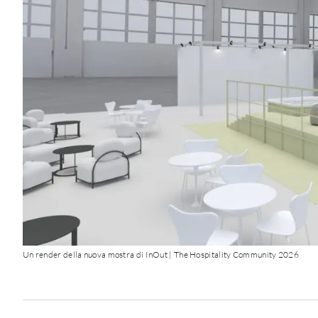
Un render della nuova mostra di InOut | The Hospitality Community 2026