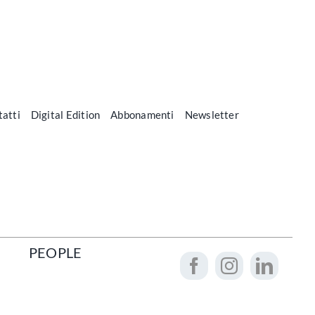
atti
Digital Edition
Abbonamenti
Newsletter
PEOPLE