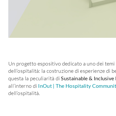
Un progetto espositivo dedicato a uno dei temi pi
dell’ospitalità: la costruzione di esperienze di b
questa la peculiarità di
Sustainable & Inclusive
all’interno di
InOut | The Hospitality Communi
dell’ospitalità.