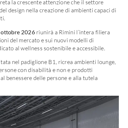
eta la crescente attenzione che il settore
del design nella creazione di ambienti capaci di
ti.
6 ottobre 2026
riunirà a Rimini l’intera filiera
ioni del mercato e sui nuovi modelli di
cato al wellness sostenibile e accessibile.
tata nel padiglione B1, ricrea ambienti lounge,
ersone con disabilità e non e prodotti
, al benessere delle persone e alla tutela