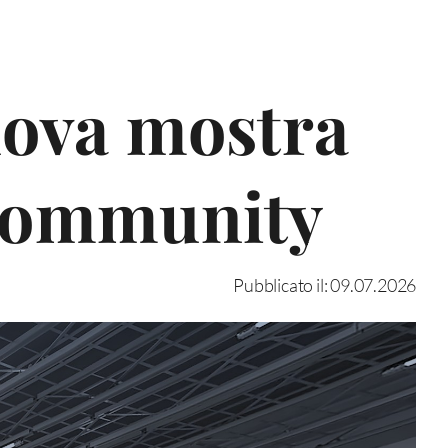
uova mostra
 Community
Pubblicato il: 09.07.2026