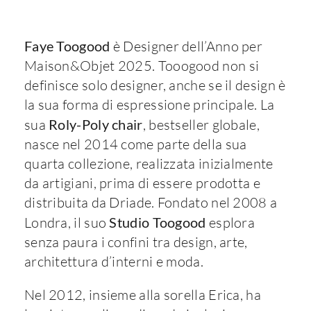
Faye Toogood
è Designer dell’Anno per
Maison&Objet 2025. Tooogood non si
definisce solo designer, anche se il design è
la sua forma di espressione principale. La
sua
Roly-Poly chair
, bestseller globale,
nasce nel 2014 come parte della sua
quarta collezione, realizzata inizialmente
da artigiani, prima di essere prodotta e
distribuita da Driade. Fondato nel 2008 a
Londra, il suo
Studio Toogood
esplora
senza paura i confini tra design, arte,
architettura d’interni e moda.
Nel 2012, insieme alla sorella Erica, ha