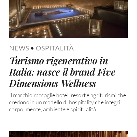
NEWS
•
OSPITALITÀ
Turismo rigenerativo in
Italia: nasce il brand Five
Dimensions Wellness
Il marchio raccoglie hotel, resort e agriturismi che
credono in un modello di hospitality che integri
corpo, mente, ambiente e spiritualità