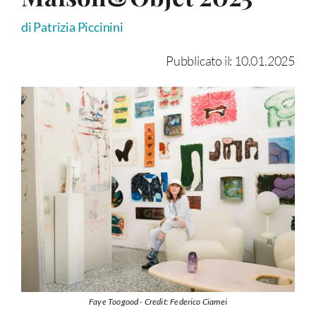
di Patrizia Piccinini
Pubblicato il: 10.01.2025
Faye Toogood - Credit: Federico Ciamei