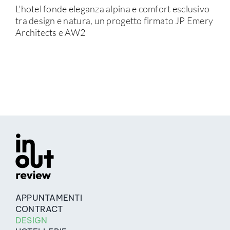
L'hotel fonde eleganza alpina e comfort esclusivo
tra design e natura, un progetto firmato JP Emery
Architects e AW2
APPUNTAMENTI
CONTRACT
DESIGN