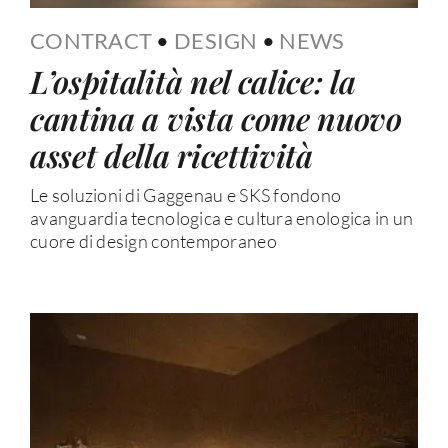
CONTRACT
•
DESIGN
•
NEWS
L’ospitalità nel calice: la
cantina a vista come nuovo
asset della ricettività
Le soluzioni di Gaggenau e SKS fondono
avanguardia tecnologica e cultura enologica in un
cuore di design contemporaneo