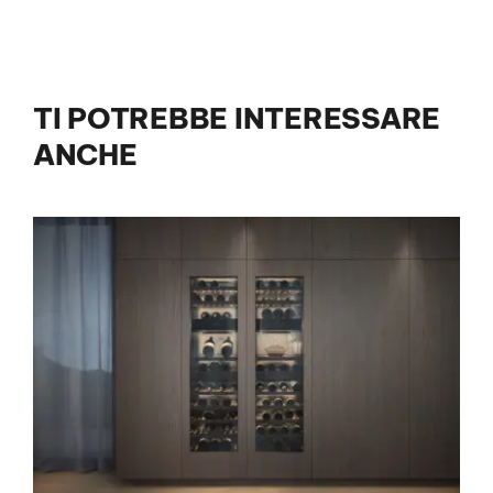
TI POTREBBE INTERESSARE
ANCHE