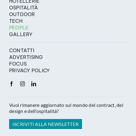
HOTELLERIE
OSPITALITÀ
OUTDOOR
TECH
PEOPLE
GALLERY
CONTATTI
ADVERTISING
FOCUS
PRIVACY POLICY
Vuoi rimanere aggiornato sul mondo del contract, del
design e dell’ospitalità?
ISCRIVITI ALLA NEWSLETTER