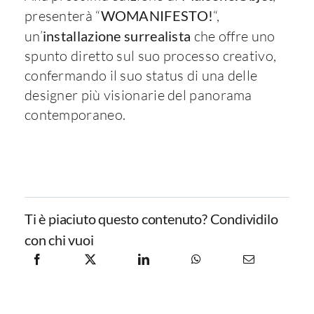
presenterà “
WOMANIFESTO!
“,
un’
installazione surrealista
che offre uno
spunto diretto sul suo processo creativo,
confermando il suo status di una delle
designer più visionarie del panorama
contemporaneo.
Ti è piaciuto questo contenuto? Condividilo
con chi vuoi