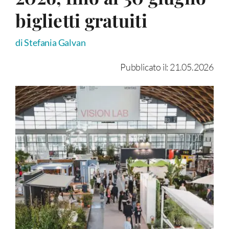
biglietti gratuiti
di Stefania Galvan
Pubblicato il: 21.05.2026