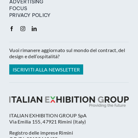
ADVERTISING
FOCUS
PRIVACY POLICY
Vuoi rimanere aggiornato sul mondo del contract, del
design e dell’ospitalità?
ISCRIVITI ALLA NEWSLETTER
ITALIAN EXHIBITION GROUP SpA
Via Emilia 155, 47921 Rimini (Italy)
Registro delle imprese Rimini