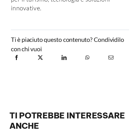
innovative.​
Ti è piaciuto questo contenuto? Condividilo
con chi vuoi
TI POTREBBE INTERESSARE
ANCHE