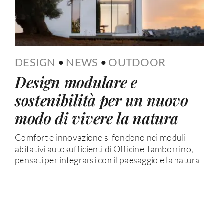
DESIGN
•
NEWS
•
OUTDOOR
Design modulare e
sostenibilità per un nuovo
modo di vivere la natura
Comfort e innovazione si fondono nei moduli
abitativi autosufficienti di Officine Tamborrino,
pensati per integrarsi con il paesaggio e la natura