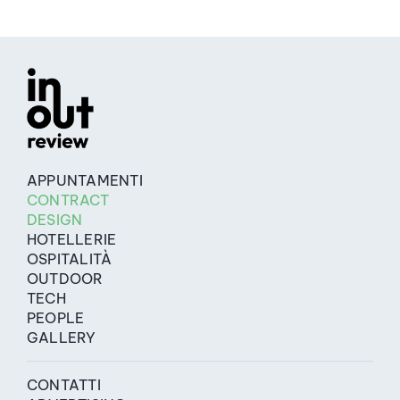
APPUNTAMENTI
CONTRACT
DESIGN
HOTELLERIE
OSPITALITÀ
OUTDOOR
TECH
PEOPLE
GALLERY
CONTATTI