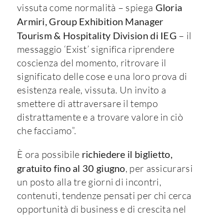
vissuta come normalità – spiega
Gloria
Armiri, Group Exhibition Manager
Tourism & Hospitality Division di IEG
– il
messaggio ‘Exist’ significa riprendere
coscienza del momento, ritrovare il
significato delle cose e una loro prova di
esistenza reale, vissuta. Un invito a
smettere di attraversare il tempo
distrattamente e a trovare valore in ciò
che facciamo”.
È ora possibile
richiedere il biglietto,
gratuito fino al 30 giugno
, per assicurarsi
un posto alla tre giorni di incontri,
contenuti, tendenze pensati per chi cerca
opportunità di business e di crescita nel