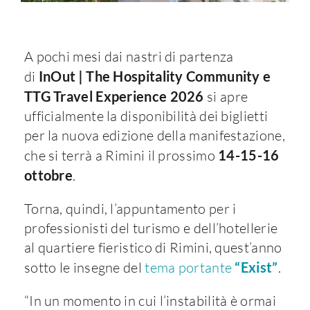
A pochi mesi dai nastri di partenza
di
InOut
|
The Hospitality Community e
TTG Travel Experience 2026
si apre
ufficialmente la disponibilità dei biglietti
per la nuova edizione della manifestazione,
che si terrà a Rimini il prossimo
14-15-16
ottobre
.
Torna, quindi, l’appuntamento per i
professionisti del turismo e dell’hotellerie
al quartiere fieristico di Rimini, quest’anno
sotto le insegne del
tema portante
“Exist”
.
“In un momento in cui l’instabilità è ormai