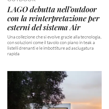
LAGO debutta nell’outdoor
con la reinterpretazione per
esterni del sistema Air
Una collezione che si evolve grazie alla tecnologia,
con soluzioni come il tavolo con piano in teak a
listelli drenanti e le imbottiture ad asciugatura
rapida