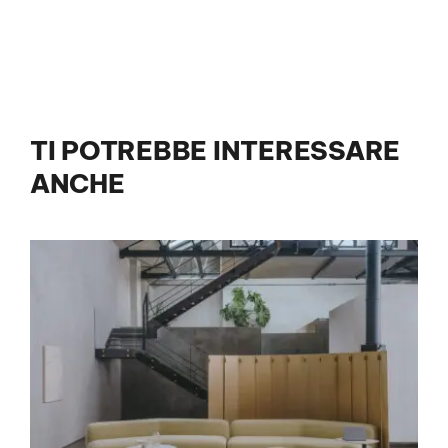
TI POTREBBE INTERESSARE
ANCHE