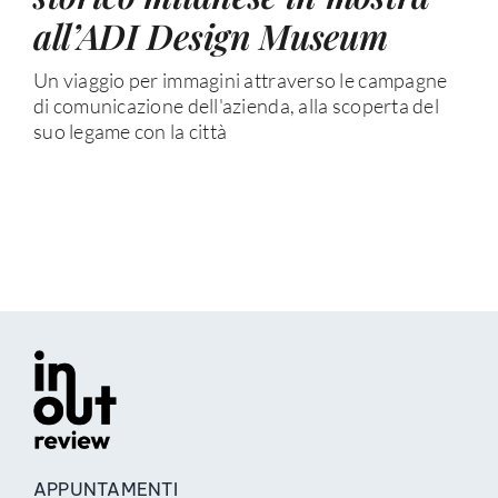
all’ADI Design Museum
Un viaggio per immagini attraverso le campagne
di comunicazione dell'azienda, alla scoperta del
suo legame con la città
APPUNTAMENTI