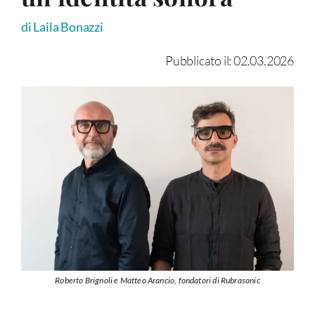
di Laila Bonazzi
Pubblicato il: 02.03.2026
Roberto Brignoli e Matteo Arancio, fondatori di Rubrasonic