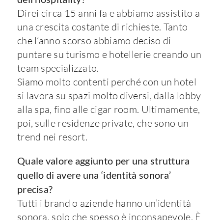
Direi circa 15 anni fa e abbiamo assistito a
una crescita costante di richieste. Tanto
che l’anno scorso abbiamo deciso di
puntare su turismo e hotellerie creando un
team specializzato.
Siamo molto contenti perché con un hotel
si lavora su spazi molto diversi, dalla lobby
alla spa, fino alle cigar room. Ultimamente,
poi, sulle residenze private, che sono un
trend nei resort.
Quale valore aggiunto per una struttura
quello di avere una ‘identità sonora’
precisa?
Tutti i brand o aziende hanno un’identità
sonora, solo che spesso è inconsapevole. È