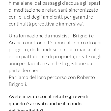
himalaiane, dai passaggi d’acqua agli spazi
di meditazione e relax, sarà sincronizzato
con le luci degli ambienti, per garantire
continuità percettiva e immersiva”.
Una formazione da musicisti, Brignoli e
Arancio mettono il ‘suono’ al centro di ogni
progetto, dedicandosi con cura maniacale
e con piattaforme di proprietà, create negli
anni per facilitare anche la gestione da
parte dei clienti.
Parliamo del loro percorso con Roberto
Brignoli.
Avete iniziato con il retail e gli eventi,
quando è arrivato anche il mondo
dell’hospitality?