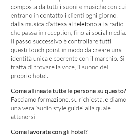
composta da tutti i suoni e musiche con cui
entrano in contatto i clienti ogni giorno,
dalla musica d’attesa al telefono alla radio
che passa in reception, fino ai social media.
Il passo successivo è controllare tutti
questi touch point in modo da creare una
identità unica e coerente con il marchio. Si
tratta di trovare la voce, il suono del
proprio hotel.
Come allineate tutte le persone su questo?
Facciamo formazione, su richiesta, e diamo
una vera ‘audio style guide’ alla quale
attenersi.
Come lavorate con gli hotel?