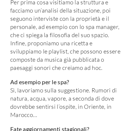
Per prima cosa visitiamo la struttura e
facciamo un’analisi della situazione, poi
seguono interviste con la proprietà e il
personale, ad esempio con lo spa manager,
che ci spiega la filosofia del suo spazio.
Infine, proponiamo una ricetta e
sviluppiamo le playlist, che possono essere
composte da musica già pubblicata o
paesaggi sonori che creiamo ad hoc.
Ad esempio per le spa?
Sì, lavoriamo sulla suggestione. Rumori di
natura, acqua, vapore, a seconda di dove
dovrebbe sentirsi l’ospite, in Oriente, in
Marocco…
Fate aggiornamenti stagionali?