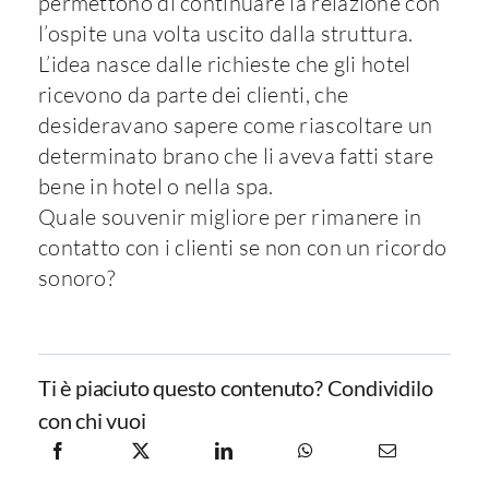
permettono di continuare la relazione con
l’ospite una volta uscito dalla struttura.
L’idea nasce dalle richieste che gli hotel
ricevono da parte dei clienti, che
desideravano sapere come riascoltare un
determinato brano che li aveva fatti stare
bene in hotel o nella spa.
Quale souvenir migliore per rimanere in
contatto con i clienti se non con un ricordo
sonoro?
Ti è piaciuto questo contenuto? Condividilo
con chi vuoi