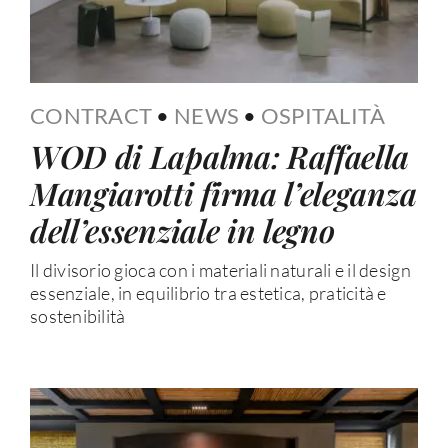
CONTRACT
•
NEWS
•
OSPITALITÀ
WOD di Lapalma: Raffaella
Mangiarotti firma l’eleganza
dell’essenziale in legno
Il divisorio gioca con i materiali naturali e il design
essenziale, in equilibrio tra estetica, praticità e
sostenibilità