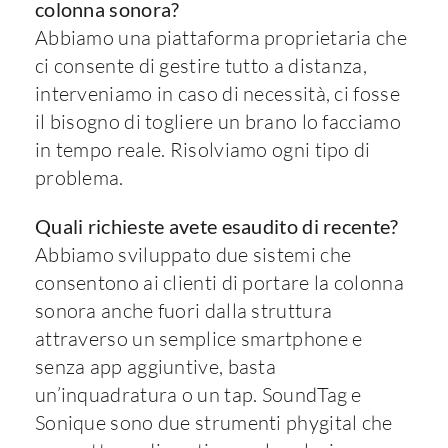
colonna sonora?
Abbiamo una piattaforma proprietaria che
ci consente di gestire tutto a distanza,
interveniamo in caso di necessità, ci fosse
il bisogno di togliere un brano lo facciamo
in tempo reale. Risolviamo ogni tipo di
problema.
Quali richieste avete esaudito di recente?
Abbiamo sviluppato due sistemi che
consentono ai clienti di portare la colonna
sonora anche fuori dalla struttura
attraverso un semplice smartphone e
senza app aggiuntive, basta
un’inquadratura o un tap. SoundTag e
Sonique sono due strumenti phygital che