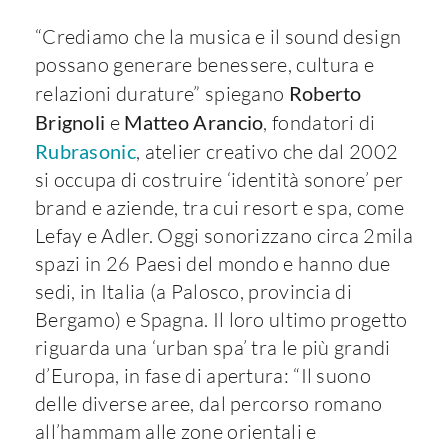
“Crediamo che la musica e il sound design
possano generare benessere, cultura e
relazioni durature” spiegano
Roberto
Brignoli
e
Matteo Arancio
, fondatori di
Rubrasonic
, atelier creativo che dal 2002
si occupa di costruire ‘identità sonore’ per
brand e aziende, tra cui resort e spa, come
Lefay e Adler. Oggi sonorizzano circa 2mila
spazi in 26 Paesi del mondo e hanno due
sedi, in Italia (a Palosco, provincia di
Bergamo) e Spagna. Il loro ultimo progetto
riguarda una ‘urban spa’ tra le più grandi
d’Europa, in fase di apertura: “Il suono
delle diverse aree, dal percorso romano
all’hammam alle zone orientali e