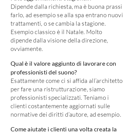
Dipende dalla richiesta, ma è buona prassi
farlo, ad esempio se alla spa entrano nuovi
trattamenti, o se cambia la stagione.
Esempio classico è il Natale. Molto
dipende dalla visione della direzione,
ovviamente.
Qual è il valore aggiunto di lavorare con
professionisti del suono?
Esattamente come ci si affida all’architetto
per fare una ristrutturazione, siamo
professionisti specializzati. Teniamo i
clienti costantemente aggiornati sulle
normative dei diritti d’autore, ad esempio.
Come aiutate i clienti una volta creata la