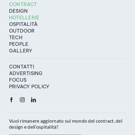
CONTRACT
DESIGN
HOTELLERIE
OSPITALITÀ
OUTDOOR
TECH
PEOPLE
GALLERY
CONTATTI
ADVERTISING
FOCUS
PRIVACY POLICY
Vuoi rimanere aggiornato sul mondo del contract, del
design e dell’ospitalità?