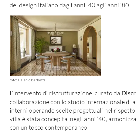
del design italiano dagli anni ‘40 agli anni ’80.
foto: Helenio Barbetta
L’intervento di ristrutturazione, curato da
Discr
collaborazione con lo studio internazionale di 
interni operando scelte progettuali nel rispetto d
villa è stata concepita, negli anni ’40, armonizz
con un tocco contemporaneo.