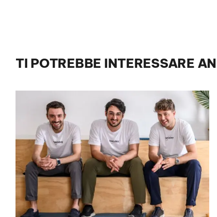
TI POTREBBE INTERESSARE A