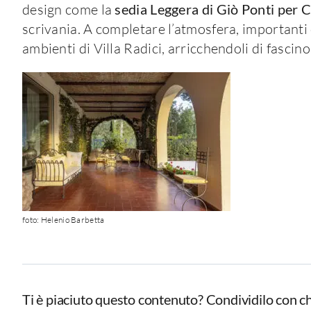
design come la
sedia Leggera di Giò Ponti per 
scrivania. A completare l’atmosfera, importanti
ambienti di Villa Radici, arricchendoli di fascino
foto: Helenio Barbetta
Ti è piaciuto questo contenuto? Condividilo con ch