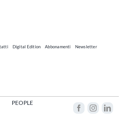
atti
Digital Edition
Abbonamenti
Newsletter
PEOPLE