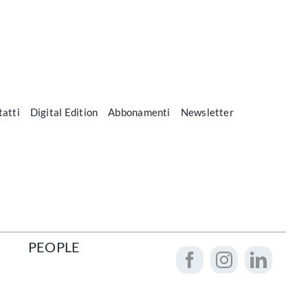
atti
Digital Edition
Abbonamenti
Newsletter
PEOPLE