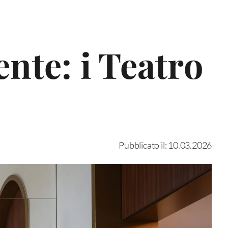
nte: i Teatro
Pubblicato il: 10.03.2026