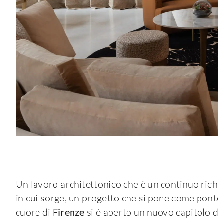
Un lavoro architettonico che è un continuo richi
in cui sorge, un progetto che si pone come ponte
cuore di
Firenze
si è aperto un nuovo capitolo di