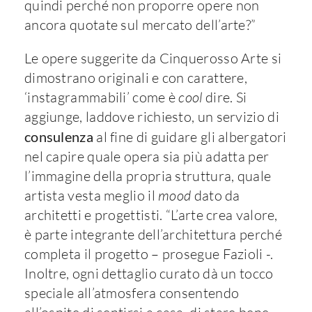
quindi perché non proporre opere non
ancora quotate sul mercato dell’arte?”
Le opere suggerite da Cinquerosso Arte si
dimostrano originali e con carattere,
‘instagrammabili’ come è
cool
dire. Si
aggiunge, laddove richiesto, un servizio di
consulenza
al fine di guidare gli albergatori
nel capire quale opera sia più adatta per
l’immagine della propria struttura, quale
artista vesta meglio il
mood
dato da
architetti e progettisti. “L’arte crea valore,
è parte integrante dell’architettura perché
completa il progetto – prosegue Fazioli -.
Inoltre, ogni dettaglio curato dà un tocco
speciale all’atmosfera consentendo