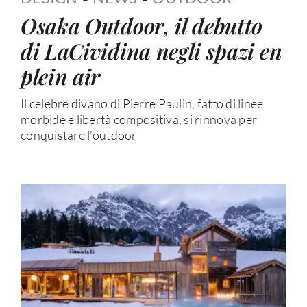
Osaka Outdoor, il debutto
di LaCividina negli spazi en
plein air
Il celebre divano di Pierre Paulin, fatto di linee
morbide e libertà compositiva, si rinnova per
conquistare l’outdoor