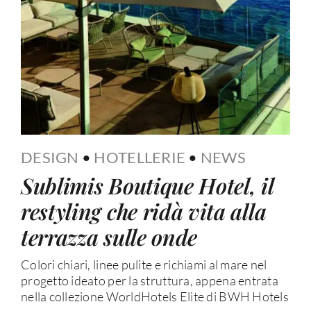
DESIGN
•
HOTELLERIE
•
NEWS
Sublimis Boutique Hotel, il
restyling che ridà vita alla
terrazza sulle onde
Colori chiari, linee pulite e richiami al mare nel
progetto ideato per la struttura, appena entrata
nella collezione WorldHotels Elite di BWH Hotels