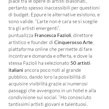
piace tra le opere di artisti blasonati,
pertanto spesso inaccessibili per questioni
di budget. Eppure le alternative esistono, e
sono valide. “L’arte non è cara se si sceglie
tra gli artisti emergenti”,
puntualizza
Francesca Fazioli
, direttore
artistico e founder di
Cinquerosso Arte
,
piattaforma online che permette di fare
incontrare domanda e offerta, e dove la
stessa Fazioli ha selezionato
50 artisti
italiani
ancora poco noti al grande
pubblico, dando loro la possibilità di
acquisire visibilità grazie ai numerosi
passaggi che avvengono in un hotel e alla
condivisione sui social. “Ho conosciuto
tantissimi artisti giovani e talentuosi,