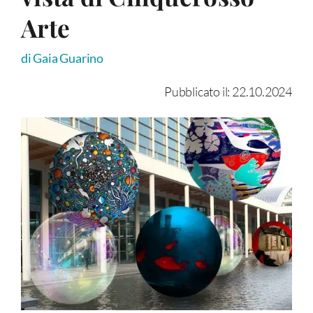
Arte
di Gaia Guarino
Pubblicato il: 22.10.2024