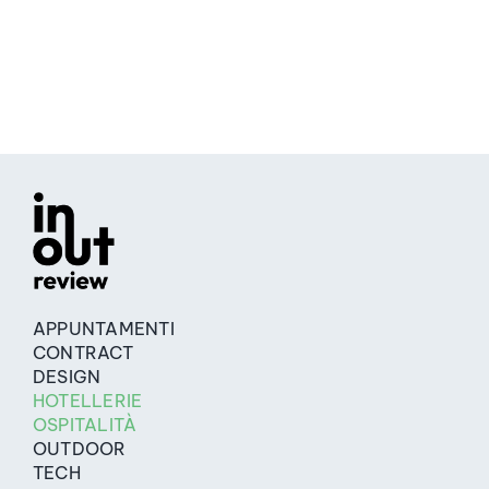
APPUNTAMENTI
CONTRACT
DESIGN
HOTELLERIE
OSPITALITÀ
OUTDOOR
TECH