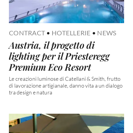
CONTRACT
•
HOTELLERIE
•
NEWS
Austria, il progetto di
lighting per il Priesteregg
Premium Eco Resort
Le creazioni luminose di Catellani & Smith, frutto
di lavorazione artigianale, danno vita a un dialogo
tra design e natura