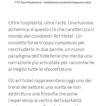
TTG Travel Experience - Installazione curata da Cinquerosso Arte
Oltre l’ospitalità, oltre l’arte. Una fusione
alchemica, è questo ciò che caratterizza il
mondo dei cosiddetti ‘Art Hotel’. Un
concetto forse troppo complesso per
racchiuderlo in due parole, un nuovo
paradigma dell’hôtellerie che merita una
narrazione più articolata per raccontarne
al meglio tutte le sfaccettature.
Gli art hotel rappresentano oggi uno dei
trend del settore, una scelta se non
addirittura una filosofia che pone
l’esperienza al centro dell’ospitalità