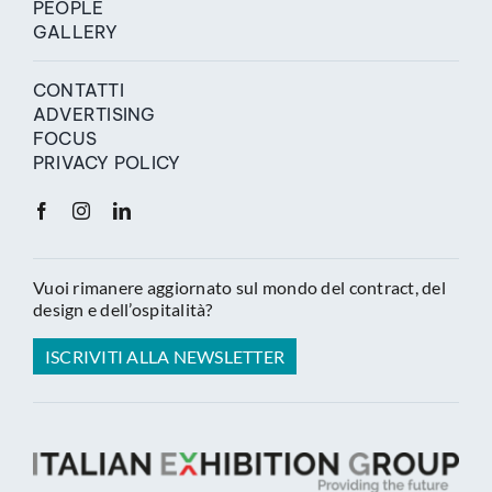
PEOPLE
GALLERY
CONTATTI
ADVERTISING
FOCUS
PRIVACY POLICY
Vuoi rimanere aggiornato sul mondo del contract, del
design e dell’ospitalità?
ISCRIVITI ALLA NEWSLETTER