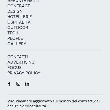
APPUNTAMENTI
CONTRACT
DESIGN
HOTELLERIE
OSPITALITÀ
OUTDOOR
TECH
PEOPLE
GALLERY
CONTATTI
ADVERTISING
FOCUS
PRIVACY POLICY
Vuoi rimanere aggiornato sul mondo del contract, del
design e dell’ospitalità?