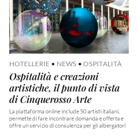
HOTELLERIE
•
NEWS
•
OSPITALITÀ
Ospitalità e creazioni
artistiche, il punto di vista
di Cinquerosso Arte
La piattaforma online include 50 artisti italiani,
permette di fare incontrare domanda e offerta e
offre un servizio di consulenza per gli albergatori