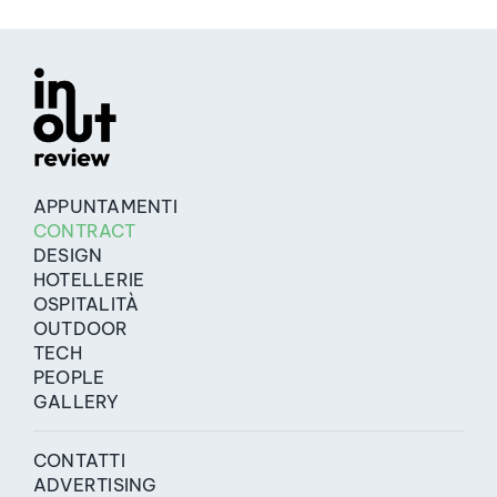
APPUNTAMENTI
CONTRACT
DESIGN
HOTELLERIE
OSPITALITÀ
OUTDOOR
TECH
PEOPLE
GALLERY
CONTATTI
ADVERTISING