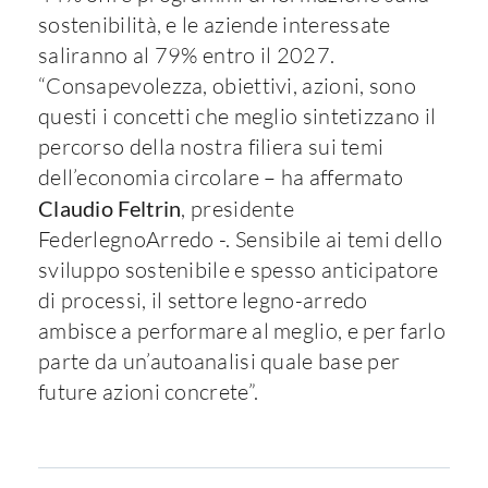
sostenibilità, e le aziende interessate
saliranno al 79% entro il 2027.
“Consapevolezza, obiettivi, azioni, sono
questi i concetti che meglio sintetizzano il
percorso della nostra filiera sui temi
dell’economia circolare – ha affermato
Claudio Feltrin
, presidente
FederlegnoArredo -. Sensibile ai temi dello
sviluppo sostenibile e spesso anticipatore
di processi, il settore legno-arredo
ambisce a performare al meglio, e per farlo
parte da un’autoanalisi quale base per
future azioni concrete”.