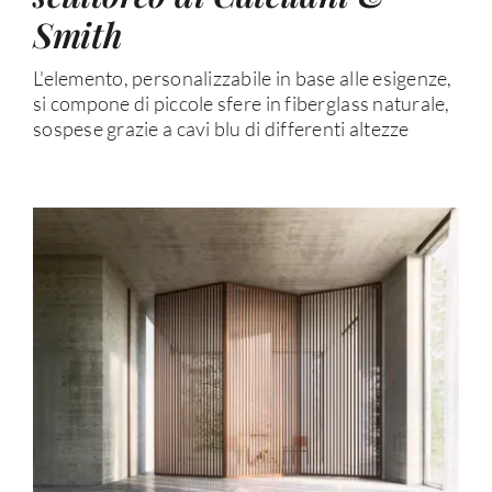
Smith
L'elemento, personalizzabile in base alle esigenze,
si compone di piccole sfere in fiberglass naturale,
sospese grazie a cavi blu di differenti altezze