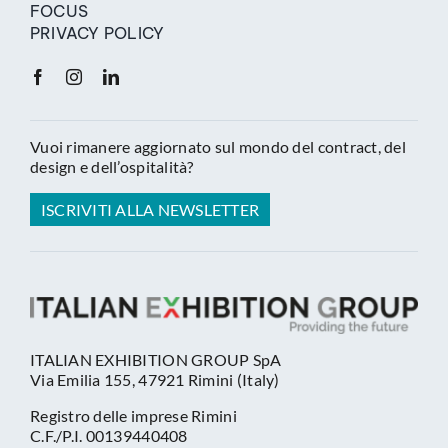
FOCUS
PRIVACY POLICY
Vuoi rimanere aggiornato sul mondo del contract, del
design e dell’ospitalità?
ISCRIVITI ALLA NEWSLETTER
ITALIAN EXHIBITION GROUP SpA
Via Emilia 155, 47921 Rimini (Italy)
Registro delle imprese Rimini
C.F./P.I. 00139440408