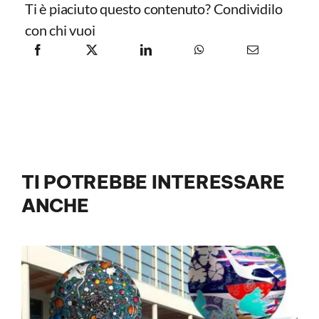
Ti è piaciuto questo contenuto? Condividilo
con chi vuoi
TI POTREBBE INTERESSARE
ANCHE