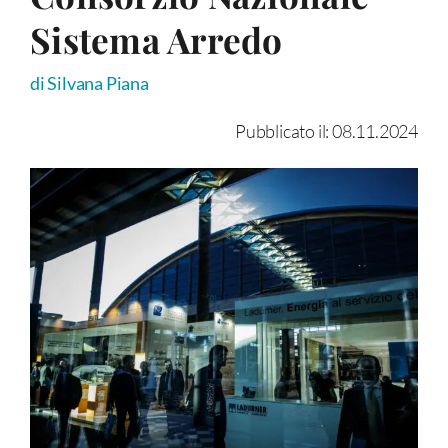
Sistema Arredo
di Silvana Piana
Pubblicato il: 08.11.2024