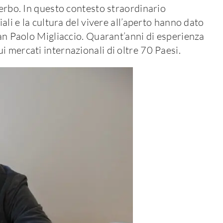
terbo. In questo contesto straordinario
iali e la cultura del vivere all’aperto hanno dato
ian Paolo Migliaccio. Quarant’anni di esperienza
 mercati internazionali di oltre 70 Paesi.