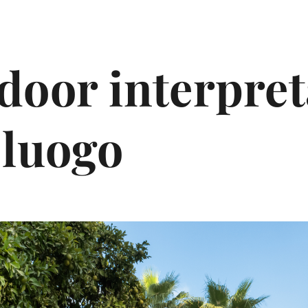
door interpret
 luogo