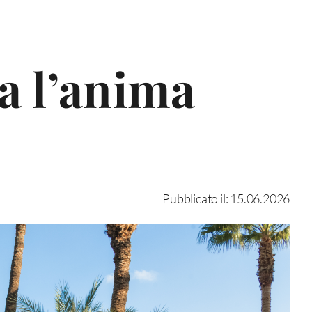
a l’anima
Pubblicato il: 15.06.2026