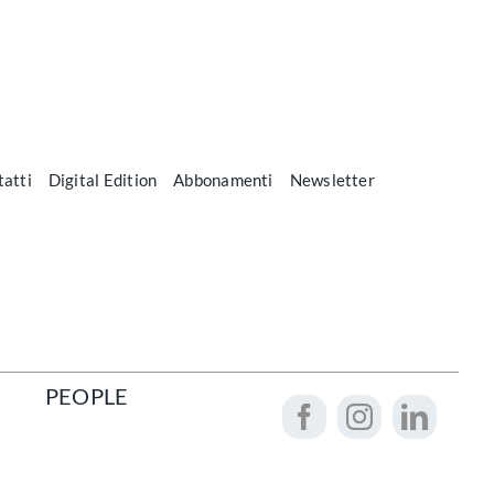
atti
Digital Edition
Abbonamenti
Newsletter
PEOPLE