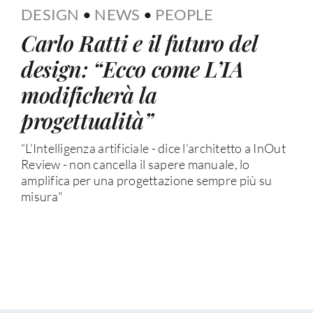
DESIGN
•
NEWS
•
PEOPLE
Carlo Ratti e il futuro del
design: “Ecco come L’IA
modificherà la
progettualità”
“L’Intelligenza artificiale - dice l’architetto a InOut
Review - non cancella il sapere manuale, lo
amplifica per una progettazione sempre più su
misura"