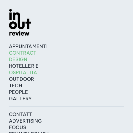
APPUNTAMENTI
CONTRACT
DESIGN
HOTELLERIE
OSPITALITÀ
OUTDOOR
TECH
PEOPLE
GALLERY
CONTATTI
ADVERTISING
FOCUS