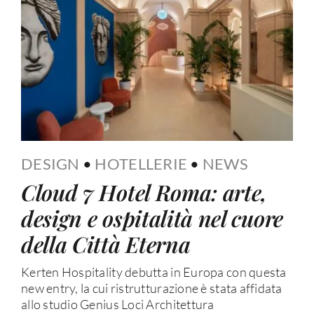
DESIGN
•
HOTELLERIE
•
NEWS
Cloud 7 Hotel Roma: arte,
design e ospitalità nel cuore
della Città Eterna
Kerten Hospitality debutta in Europa con questa
new entry, la cui ristrutturazione è stata affidata
allo studio Genius Loci Architettura