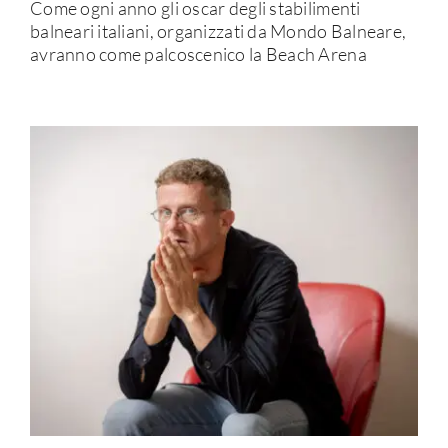
Come ogni anno gli oscar degli stabilimenti
balneari italiani, organizzati da Mondo Balneare,
avranno come palcoscenico la Beach Arena