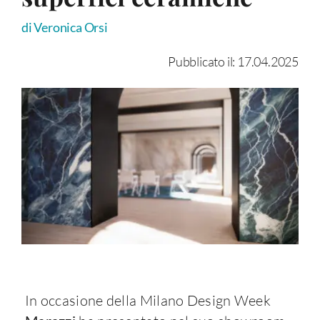
di Veronica Orsi
Pubblicato il: 17.04.2025
In occasione della Milano Design Week