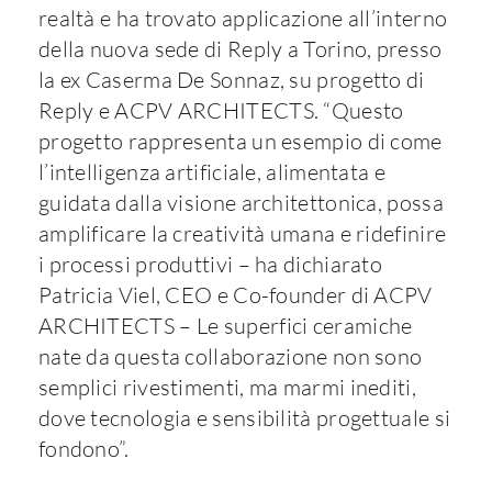
realtà e ha trovato applicazione all’interno
della nuova sede di Reply a Torino, presso
la ex Caserma De Sonnaz, su progetto di
Reply e ACPV ARCHITECTS. “Questo
progetto rappresenta un esempio di come
l’intelligenza artificiale, alimentata e
guidata dalla visione architettonica, possa
amplificare la creatività umana e ridefinire
i processi produttivi – ha dichiarato
Patricia Viel, CEO e Co-founder di ACPV
ARCHITECTS – Le superfici ceramiche
nate da questa collaborazione non sono
semplici rivestimenti, ma marmi inediti,
dove tecnologia e sensibilità progettuale si
fondono”.