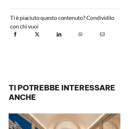
Ti è piaciuto questo contenuto? Condividilo
con chi vuoi
TI POTREBBE INTERESSARE
ANCHE