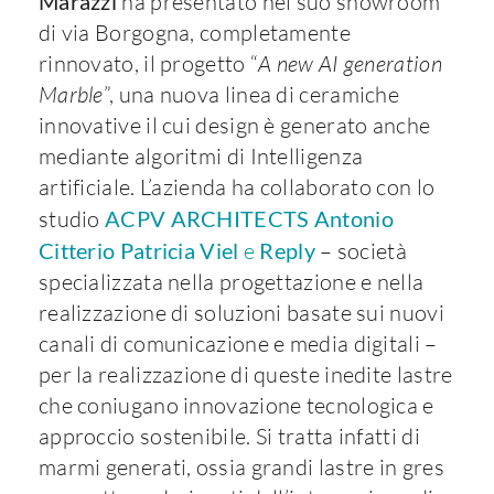
Marazzi
ha presentato nel suo showroom
di via Borgogna, completamente
rinnovato, il progetto “
A new AI generation
Marble
”, una nuova linea di ceramiche
innovative il cui design è generato anche
mediante algoritmi di Intelligenza
artificiale. L’azienda ha collaborato con lo
studio
ACPV ARCHITECTS
Antonio
Citterio Patricia Viel
e
Reply
– società
specializzata nella progettazione e nella
realizzazione di soluzioni basate sui nuovi
canali di comunicazione e media digitali –
per la realizzazione di queste inedite lastre
che coniugano innovazione tecnologica e
approccio sostenibile. Si tratta infatti di
marmi generati, ossia grandi lastre in gres