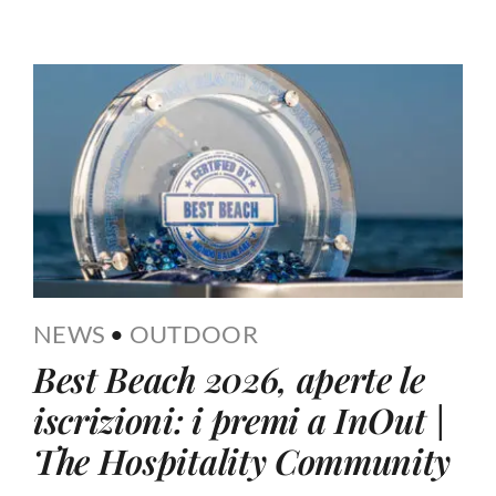
NEWS
•
OUTDOOR
Best Beach 2026, aperte le
iscrizioni: i premi a InOut |
The Hospitality Community