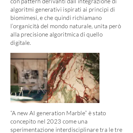
con pattern derivanti dall’integrazione di
algoritmi generativi ispirati ai principi di
biomimesi, e che quindi richiamano
l’organicità del mondo naturale, unita però
alla precisione algoritmica di quello
digitale.
“A new AI generation Marble” è stato
concepito nel 2023 come una
sperimentazione interdisciplinare tra le tre