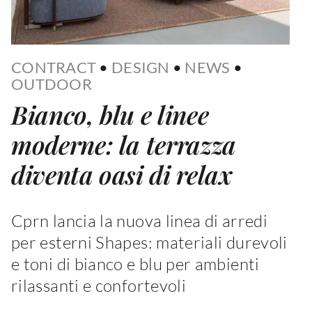
CONTRACT
•
DESIGN
•
NEWS
•
OUTDOOR
Bianco, blu e linee
moderne: la terrazza
diventa oasi di relax
Cprn lancia la nuova linea di arredi
per esterni Shapes: materiali durevoli
e toni di bianco e blu per ambienti
rilassanti e confortevoli