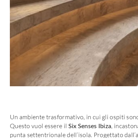
Un ambiente trasformativo, in cui gli ospiti sono
Questo vuol essere il
Six Senses Ibiza
, incaston
punta settentrionale dell’isola. Progettato dall’