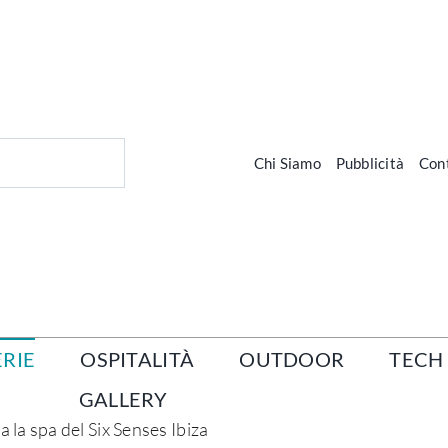
Chi Siamo
Pubblicità
Cont
RIE
OSPITALITÀ
OUTDOOR
TECH
GALLERY
a la spa del Six Senses Ibiza