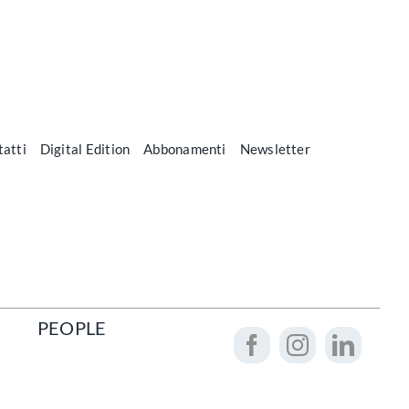
atti
Digital Edition
Abbonamenti
Newsletter
PEOPLE