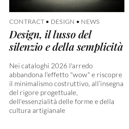
CONTRACT
•
DESIGN
•
NEWS
Design, il lusso del
silenzio e della semplicità
Nei cataloghi 2026 l'arredo
abbandona l'effetto "wow" e riscopre
il minimalismo costruttivo, all’insegna
del rigore progettuale,
dell'essenzialità delle forme e della
cultura artigianale