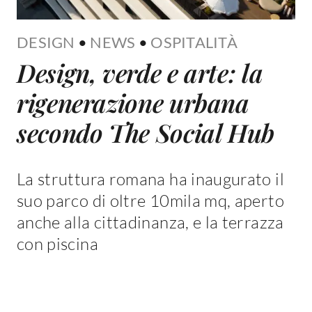
DESIGN
•
NEWS
•
OSPITALITÀ
Design, verde e arte: la
rigenerazione urbana
secondo The Social Hub
La struttura romana ha inaugurato il
suo parco di oltre 10mila mq, aperto
anche alla cittadinanza, e la terrazza
con piscina