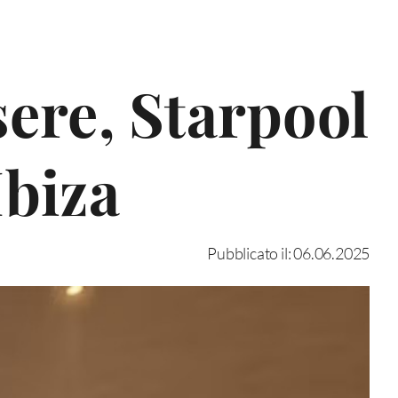
sere, Starpool
Ibiza
Pubblicato il: 06.06.2025