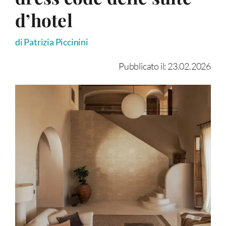
d’hotel
di Patrizia Piccinini
Pubblicato il: 23.02.2026