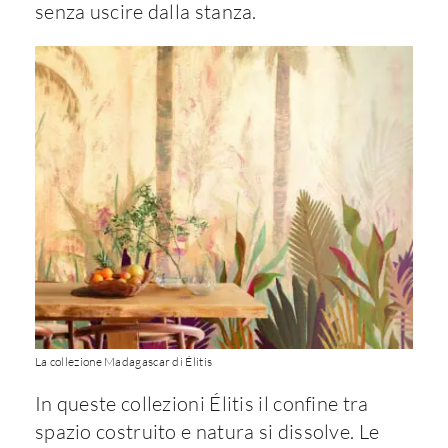
senza uscire dalla stanza.
La collezione Madagascar di Élitis
In queste collezioni Élitis il confine tra
spazio costruito e natura si dissolve. Le