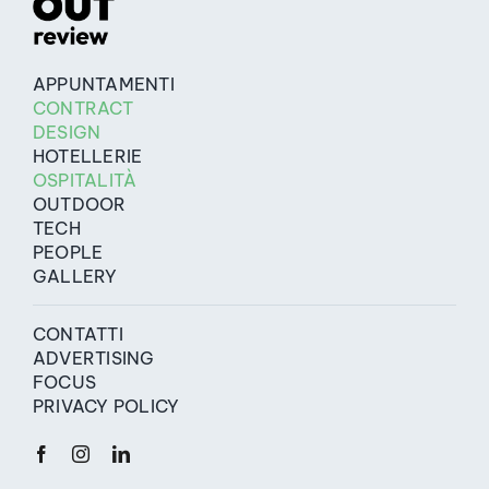
APPUNTAMENTI
CONTRACT
DESIGN
HOTELLERIE
OSPITALITÀ
OUTDOOR
TECH
PEOPLE
GALLERY
CONTATTI
ADVERTISING
FOCUS
PRIVACY POLICY