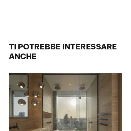
TI POTREBBE INTERESSARE
ANCHE