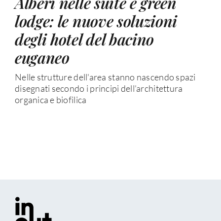
Alberi nelle suite e green
lodge: le nuove soluzioni
degli hotel del bacino
euganeo
Nelle strutture dell'area stanno nascendo spazi
disegnati secondo i principi dell’architettura
organica e biofilica