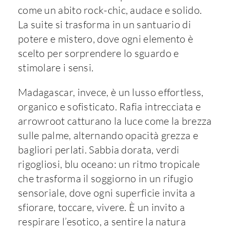
come un abito rock-chic, audace e solido.
La suite si trasforma in un santuario di
potere e mistero, dove ogni elemento è
scelto per sorprendere lo sguardo e
stimolare i sensi.
Madagascar, invece, è un lusso effortless,
organico e sofisticato. Rafia intrecciata e
arrowroot catturano la luce come la brezza
sulle palme, alternando opacità grezza e
bagliori perlati. Sabbia dorata, verdi
rigogliosi, blu oceano: un ritmo tropicale
che trasforma il soggiorno in un rifugio
sensoriale, dove ogni superficie invita a
sfiorare, toccare, vivere. È un invito a
respirare l’esotico, a sentire la natura