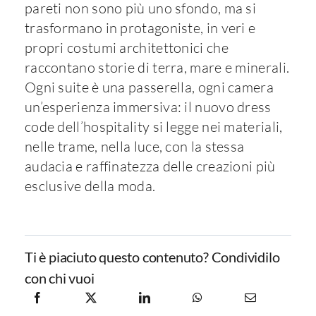
pareti non sono più uno sfondo, ma si
trasformano in protagoniste, in veri e
propri costumi architettonici che
raccontano storie di terra, mare e minerali.
Ogni suite è una passerella, ogni camera
un’esperienza immersiva: il nuovo dress
code dell’hospitality si legge nei materiali,
nelle trame, nella luce, con la stessa
audacia e raffinatezza delle creazioni più
esclusive della moda.
Ti è piaciuto questo contenuto? Condividilo
con chi vuoi