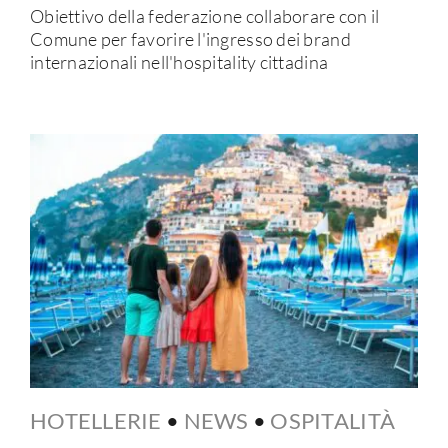
Obiettivo della federazione collaborare con il
Comune per favorire l'ingresso dei brand
internazionali nell'hospitality cittadina
HOTELLERIE
•
NEWS
•
OSPITALITÀ