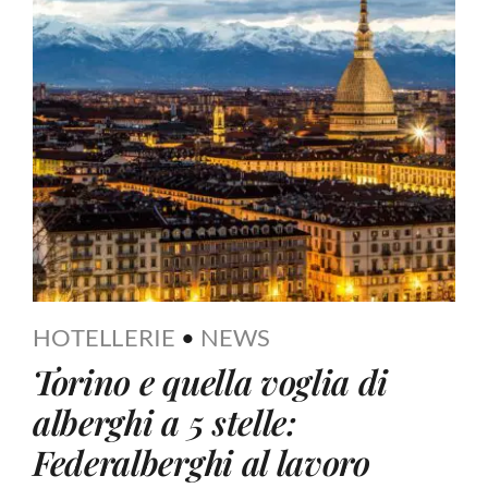
HOTELLERIE
•
NEWS
Torino e quella voglia di
alberghi a 5 stelle:
Federalberghi al lavoro