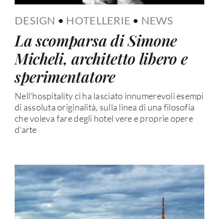
DESIGN
•
HOTELLERIE
•
NEWS
La scomparsa di Simone
Micheli, architetto libero e
sperimentatore
Nell'hospitality ci ha lasciato innumerevoli esempi
di assoluta originalità, sulla linea di una filosofia
che voleva fare degli hotel vere e proprie opere
d'arte