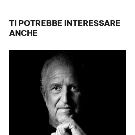
TI POTREBBE INTERESSARE
ANCHE