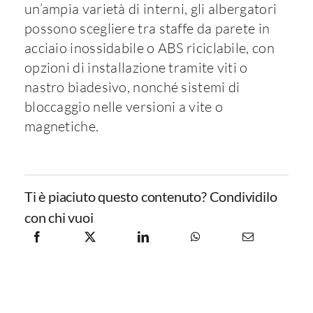
un’ampia varietà di interni, gli albergatori
possono scegliere tra staffe da parete in
acciaio inossidabile o ABS riciclabile, con
opzioni di installazione tramite viti o
nastro biadesivo, nonché sistemi di
bloccaggio nelle versioni a vite o
magnetiche.
Ti è piaciuto questo contenuto? Condividilo
con chi vuoi