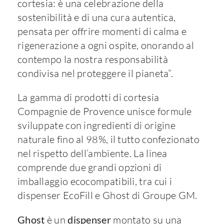
cortesia: è una celebrazione della
sostenibilità e di una cura autentica,
pensata per offrire momenti di calma e
rigenerazione a ogni ospite, onorando al
contempo la nostra responsabilità
condivisa nel proteggere il pianeta”.
La gamma di prodotti di cortesia
Compagnie de Provence unisce formule
sviluppate con ingredienti di origine
naturale fino al 98%, il tutto confezionato
nel rispetto dell’ambiente. La linea
comprende due grandi opzioni di
imballaggio ecocompatibili, tra cui i
dispenser EcoFill e Ghost di Groupe GM.
Ghost
è un
dispenser
montato su una