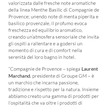
valorizzata dalle fresche note aromatiche
della linea Menthe Basilic di Compagnie de
Provence; unendo note di menta piperita e
basilico provenzale, il profumo evoca
freschezza ed equilibrio aromatico,
creando un’atmosfera sensoriale che invita
gli ospiti a rallentare e a godersi un
momento di cura e di comfort nella
serenità del loro bagno in hotel.
“Compagnie de Provence – spiega
Laurent
Marchand
, presidente di Groupe GM – è
un marchio che incarna passione,
tradizione e rispetto per la natura. Insieme
abbiamo creato una gamma di prodotti per
l’ospitalità che va oltre i prodotti di