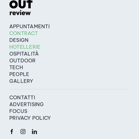
APPUNTAMENTI
CONTRACT
DESIGN
HOTELLERIE
OSPITALITÀ
OUTDOOR
TECH
PEOPLE
GALLERY
CONTATTI
ADVERTISING
FOCUS
PRIVACY POLICY