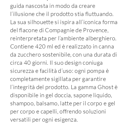
guida nascosta in modo da creare
l’illusione che il prodotto stia fluttuando.
La sua silhouette si ispira all’iconica forma
del flacone di Compagnie de Provence,
reinterpretata per l’ambiente alberghiero.
Contiene 420 ml ed è realizzato in canna
da zucchero sostenibile, con una durata di
circa 40 giorni. Il suo design coniuga
sicurezza e facilità d’uso: ogni pompa è
completamente sigillata per garantire
l’integrità del prodotto. La gamma Ghost è
disponibile in gel doccia, sapone liquido,
shampoo, balsamo, latte per il corpo e gel
per corpo e capelli, offrendo soluzioni
versatili per ogni esigenza.