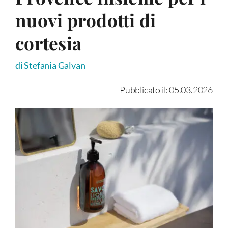
nuovi prodotti di
cortesia
di Stefania Galvan
Pubblicato il: 05.03.2026