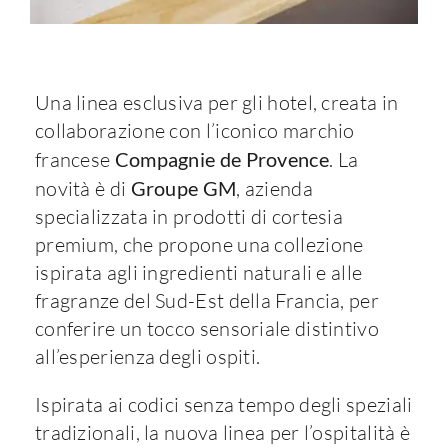
Una linea esclusiva per gli hotel, creata in
collaborazione con l’iconico marchio
francese
Compagnie de Provence
. La
novità è di
Groupe GM
, azienda
specializzata in prodotti di cortesia
premium, che propone una collezione
ispirata agli ingredienti naturali e alle
fragranze del Sud-Est della Francia, per
conferire un tocco sensoriale distintivo
all’esperienza degli ospiti.
Ispirata ai codici senza tempo degli speziali
tradizionali, la nuova linea per l’ospitalità è