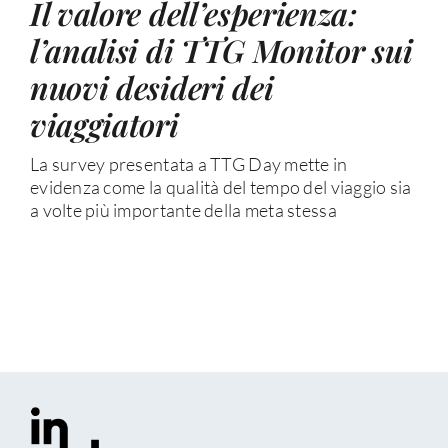
Il valore dell’esperienza:
l’analisi di TTG Monitor sui
nuovi desideri dei
viaggiatori
La survey presentata a TTG Day mette in
evidenza come la qualità del tempo del viaggio sia
a volte più importante della meta stessa