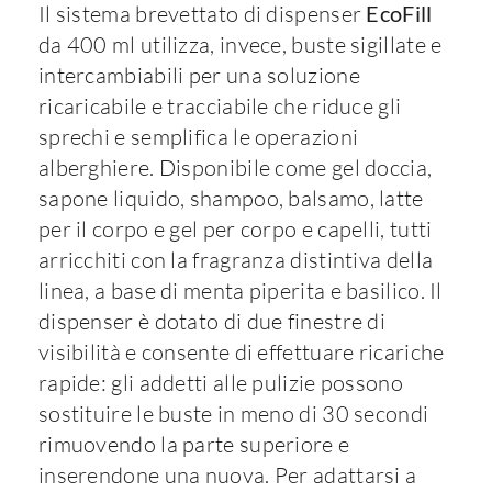
Il sistema brevettato di dispenser
EcoFill
da 400 ml utilizza, invece, buste sigillate e
intercambiabili per una soluzione
ricaricabile e tracciabile che riduce gli
sprechi e semplifica le operazioni
alberghiere. Disponibile come gel doccia,
sapone liquido, shampoo, balsamo, latte
per il corpo e gel per corpo e capelli, tutti
arricchiti con la fragranza distintiva della
linea, a base di menta piperita e basilico. Il
dispenser è dotato di due finestre di
visibilità e consente di effettuare ricariche
rapide: gli addetti alle pulizie possono
sostituire le buste in meno di 30 secondi
rimuovendo la parte superiore e
inserendone una nuova. Per adattarsi a