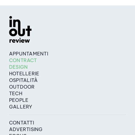
APPUNTAMENTI
CONTRACT
DESIGN
HOTELLERIE
OSPITALITÀ
OUTDOOR
TECH
PEOPLE
GALLERY
CONTATTI
ADVERTISING