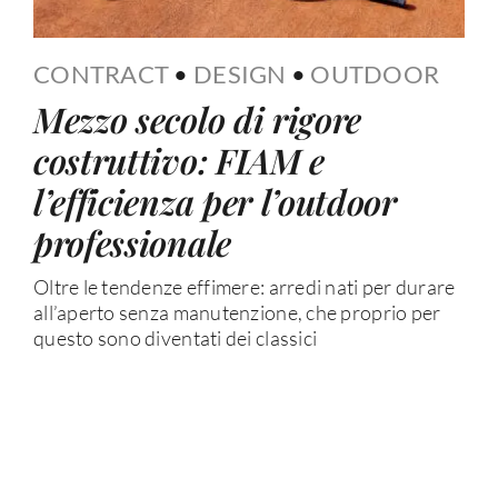
CONTRACT
•
DESIGN
•
OUTDOOR
Mezzo secolo di rigore
costruttivo: FIAM e
l’efficienza per l’outdoor
professionale
Oltre le tendenze effimere: arredi nati per durare
all’aperto senza manutenzione, che proprio per
questo sono diventati dei classici