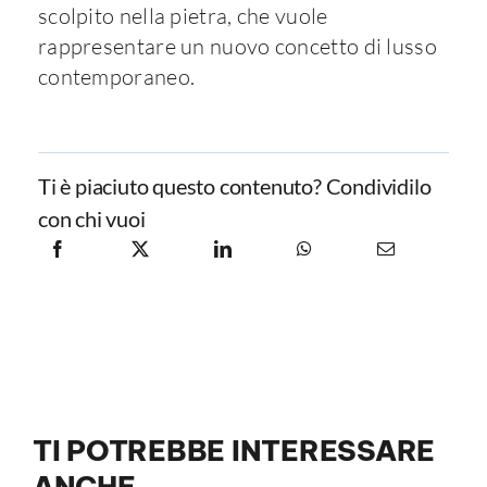
scolpito nella pietra, che vuole
rappresentare un nuovo concetto di lusso
contemporaneo.
Ti è piaciuto questo contenuto? Condividilo
con chi vuoi
TI POTREBBE INTERESSARE
ANCHE