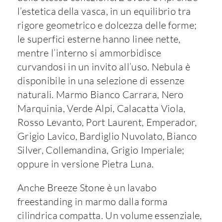
l’estetica della vasca, in un equilibrio tra
rigore geometrico e dolcezza delle forme;
le superfici esterne hanno linee nette,
mentre l’interno si ammorbidisce
curvandosi in un invito all’uso. Nebula è
disponibile in una selezione di essenze
naturali. Marmo Bianco Carrara, Nero
Marquinia, Verde Alpi, Calacatta Viola,
Rosso Levanto, Port Laurent, Emperador,
Grigio Lavico, Bardiglio Nuvolato, Bianco
Silver, Collemandina, Grigio Imperiale;
oppure in versione Pietra Luna.
Anche Breeze Stone è un lavabo
freestanding in marmo dalla forma
cilindrica compatta. Un volume essenziale,