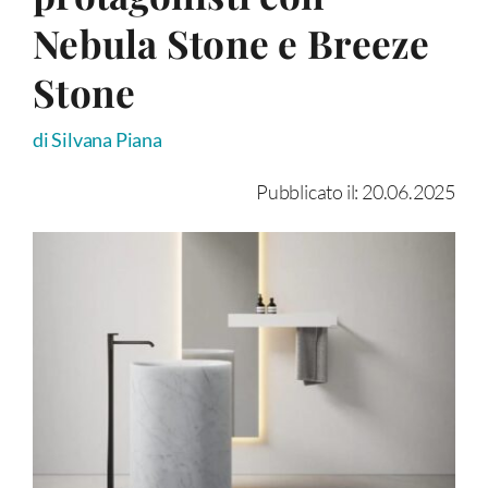
Nebula Stone e Breeze
Stone
di Silvana Piana
Pubblicato il: 20.06.2025