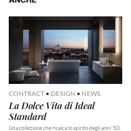
CONTRACT
•
DESIGN
•
NEWS
La Dolce Vita di Ideal
Standard
Una collezione che ricalca lo spirito degli anni '50.