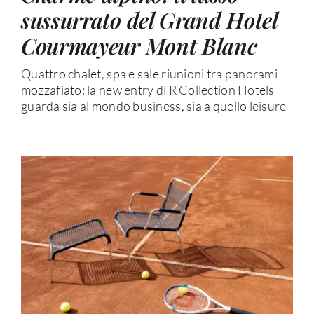
sussurrato del Grand Hotel
Courmayeur Mont Blanc
Quattro chalet, spa e sale riunioni tra panorami
mozzafiato: la new entry di R Collection Hotels
guarda sia al mondo business, sia a quello leisure