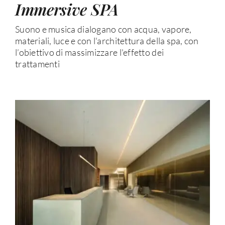
Immersive SPA
Suono e musica dialogano con acqua, vapore,
materiali, luce e con l'architettura della spa, con
l’obiettivo di massimizzare l'effetto dei
trattamenti