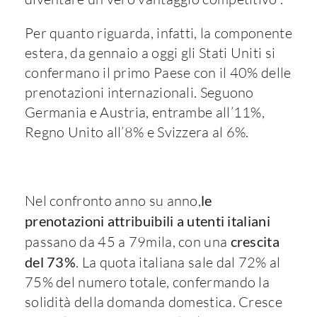
Per quanto riguarda, infatti, la componente
estera, da gennaio a oggi gli Stati Uniti si
confermano il primo Paese con il 40% delle
prenotazioni internazionali. Seguono
Germania e Austria, entrambe all’11%,
Regno Unito all’8% e Svizzera al 6%.
Nel confronto anno su anno,
le
prenotazioni attribuibili a utenti italiani
passano da 45 a 79mila, con una
crescita
del 73%
. La quota italiana sale dal 72% al
75% del numero totale, confermando la
solidità della domanda domestica. Cresce