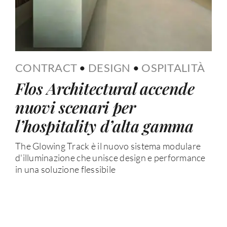
CONTRACT
•
DESIGN
•
OSPITALITÀ
Flos Architectural accende
nuovi scenari per
l’hospitality d’alta gamma
The Glowing Track è il nuovo sistema modulare
d'illuminazione che unisce design e performance
in una soluzione flessibile