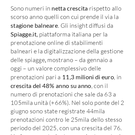
Sono numeri in
netta crescita
rispetto allo
scorso anno quelli con cui prende il via la
stagione balneare
. Gli insight diffusi da
Spiagge.it,
piattaforma italiana per la
prenotazione online di stabilimenti
balneari e la digitalizzazione della gestione
delle spiagge
,
mostrano – da gennaio a
oggi – un valore complessivo delle
prenotazioni pari a
11,3 milioni di euro
, in
crescita del 48% anno su anno
, con il
numero di prenotazioni che sale da 63 a
105mila unità (+66%). Nel solo ponte del 2
giugno sono state registrate 44mila
prenotazioni contro le 25mila dello stesso
periodo del 2025, con una crescita del 76.