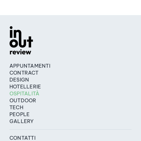
APPUNTAMENTI
CONTRACT
DESIGN
HOTELLERIE
OSPITALITÀ
OUTDOOR
TECH
PEOPLE
GALLERY
CONTATTI