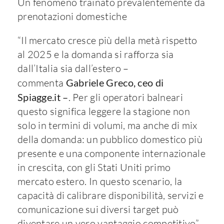
Un fenomeno trainato prevalentemente da
prenotazioni domestiche
“Il mercato cresce più della metà rispetto
al 2025 e la domanda si rafforza sia
dall’Italia sia dall’estero –
commenta
Gabriele Greco, ceo di
Spiagge.it –
. Per gli operatori balneari
questo significa leggere la stagione non
solo in termini di volumi, ma anche di mix
della domanda: un pubblico domestico più
presente e una componente internazionale
in crescita, con gli Stati Uniti primo
mercato estero. In questo scenario, la
capacità di calibrare disponibilità, servizi e
comunicazione sui diversi target può
diventare un vero vantaggio competitivo”.