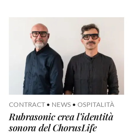
CONTRACT
•
NEWS
•
OSPITALITÀ
Rubrasonic crea l’identità
sonora del ChorusLife