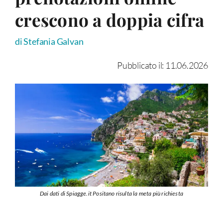
crescono a doppia cifra
di Stefania Galvan
Pubblicato il: 11.06.2026
Dai dati di Spiagge.it Positano risulta la meta più richiesta