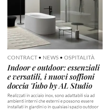
CONTRACT
•
NEWS
•
OSPITALITÀ
Indoor e outdoor: essenziali
e versatili, i nuovi soffioni
doccia Tubo by AL Studio
Realizzati in acciaio inox, sono adattabili sia ad
ambienti interni che esterni e possono essere
installati in giardini o in qualsiasi spazio outdoor