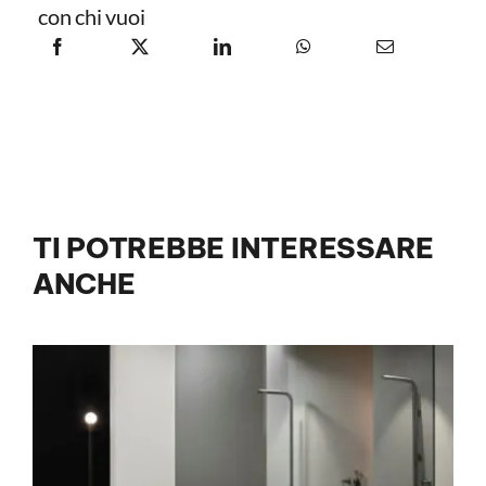
con chi vuoi
TI POTREBBE INTERESSARE
ANCHE