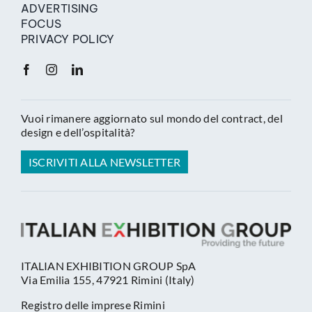
ADVERTISING
FOCUS
PRIVACY POLICY
Vuoi rimanere aggiornato sul mondo del contract, del
design e dell’ospitalità?
ISCRIVITI ALLA NEWSLETTER
ITALIAN EXHIBITION GROUP SpA
Via Emilia 155, 47921 Rimini (Italy)
Registro delle imprese Rimini