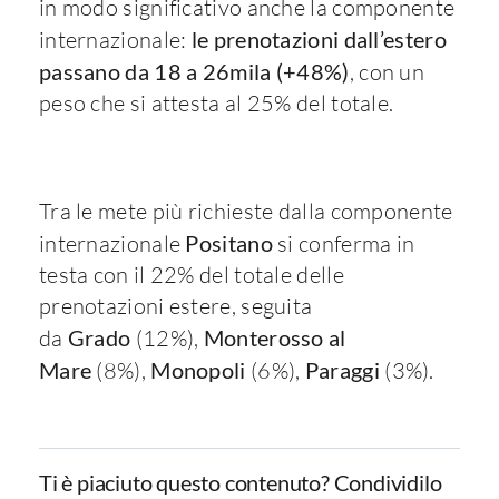
in modo significativo anche la componente
internazionale:
le prenotazioni dall’estero
passano da 18 a 26mila (+48%)
, con un
peso che si attesta al 25% del totale.
Tra le mete più richieste dalla componente
internazionale
Positano
si conferma in
testa con il 22% del totale delle
prenotazioni estere, seguita
da
Grado
(12%),
Monterosso al
Mare
(8%),
Monopoli
(6%),
Paraggi
(3%).
Ti è piaciuto questo contenuto? Condividilo