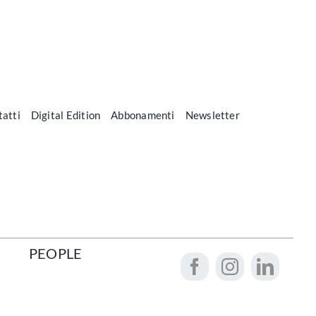
atti
Digital Edition
Abbonamenti
Newsletter
PEOPLE