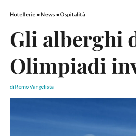
Hotellerie
•
News
•
Ospitalità
Gli alberghi 
Olimpiadi in
di Remo Vangelista