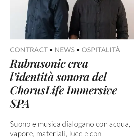
CONTRACT
•
NEWS
•
OSPITALITÀ
Rubrasonic crea
l’identità sonora del
ChorusLife Immersive
SPA
Suono e musica dialogano con acqua,
vapore, materiali, luce e con