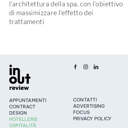
l'architettura della spa, con l’obiettivo
di massimizzare l'effetto dei
trattamenti
CONTATTI
APPUNTAMENTI
ADVERTISING
CONTRACT
FOCUS
DESIGN
PRIVACY POLICY
HOTELLERIE
OSPITALITÀ