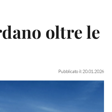
dano oltre le
Pubblicato il: 20.01.2026