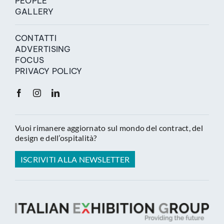
PEOPLE
GALLERY
CONTATTI
ADVERTISING
FOCUS
PRIVACY POLICY
Vuoi rimanere aggiornato sul mondo del contract, del
design e dell’ospitalità?
ISCRIVITI ALLA NEWSLETTER