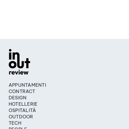
APPUNTAMENTI
CONTRACT
DESIGN
HOTELLERIE
OSPITALITÀ
OUTDOOR
TECH