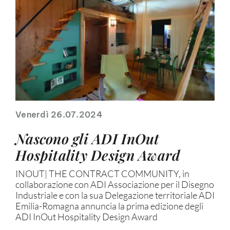
Venerdì 26.07.2024
Nascono gli ADI InOut
Hospitality Design Award
INOUT| THE CONTRACT COMMUNITY, in
collaborazione con ADI Associazione per il Disegno
Industriale e con la sua Delegazione territoriale ADI
Emilia-Romagna annuncia la prima edizione degli
ADI InOut Hospitality Design Award