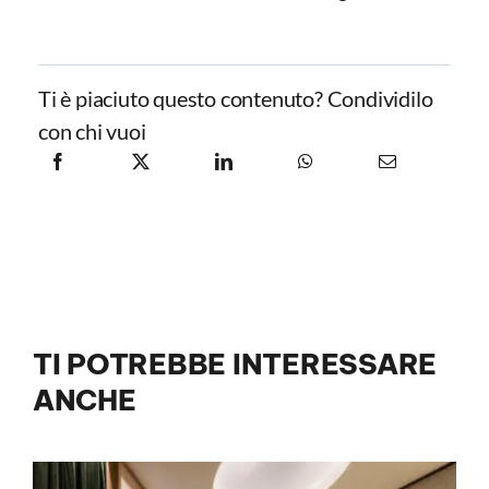
Ti è piaciuto questo contenuto? Condividilo
con chi vuoi
TI POTREBBE INTERESSARE
ANCHE