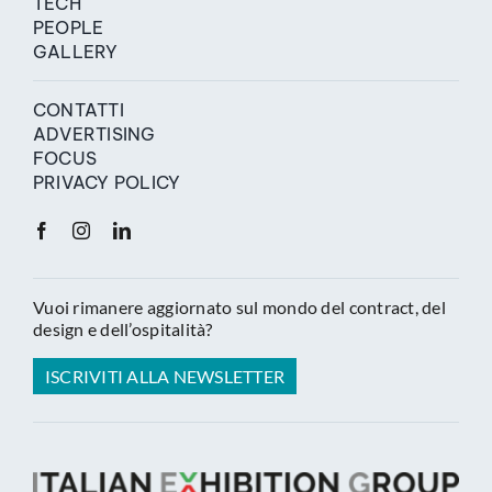
TECH
PEOPLE
GALLERY
CONTATTI
ADVERTISING
FOCUS
PRIVACY POLICY
Vuoi rimanere aggiornato sul mondo del contract, del
design e dell’ospitalità?
ISCRIVITI ALLA NEWSLETTER