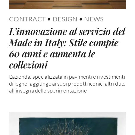
CONTRACT
•
DESIGN
•
NEWS
L’innovazione al servizio del
Made in Italy: Stile compie
60 anni e aumenta le
collezioni
L'azienda, specializzata in pavimenti e rivestimenti
di legno, aggiunge ai suoi prodotti iconici altri due,
all'insegna delle sperimentazione