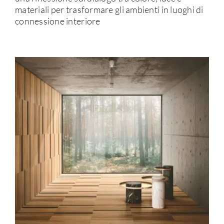
materiali per trasformare gli ambienti in luoghi di
connessione interiore