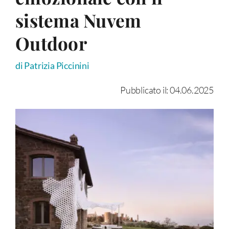
sistema Nuvem
Outdoor
di Patrizia Piccinini
Pubblicato il: 04.06.2025