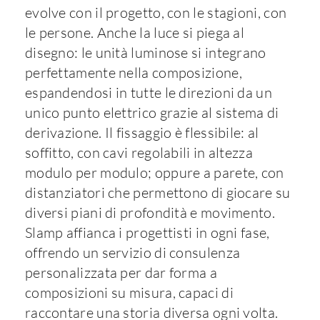
evolve con il progetto, con le stagioni, con
le persone. Anche la luce si piega al
disegno: le unità luminose si integrano
perfettamente nella composizione,
espandendosi in tutte le direzioni da un
unico punto elettrico grazie al sistema di
derivazione. Il fissaggio è flessibile: al
soffitto, con cavi regolabili in altezza
modulo per modulo; oppure a parete, con
distanziatori che permettono di giocare su
diversi piani di profondità e movimento.
Slamp affianca i progettisti in ogni fase,
offrendo un servizio di consulenza
personalizzata per dar forma a
composizioni su misura, capaci di
raccontare una storia diversa ogni volta.