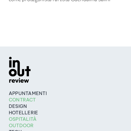
APPUNTAMENTI
CONTRACT
DESIGN
HOTELLERIE
OSPITALITÀ
OUTDOOR