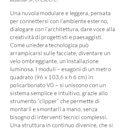
Una nuvola modulare e leggera, pensata
per connettersi con l’ambiente esterno,
dialogare con l’architettura, dare voce alla
creatività di progettisti e paesaggisti.
Come un’edera tecnologica può
arrampicarsi sulle facciate, diventare un
velo ombreggiante, un’installazione
luminosa. I moduli – esagoni di un metro
quadrato (96 x 103,6 x h 6 cm) in
policarbonato V0 – si uniscono con un
sistema semplice e intuitivo, grazie allo
strumento “clipper” che permette di
montarli e smontarli a mano, senza
bisogno di interventi tecnici complessi.
Una struttura in continuo divenire, che si