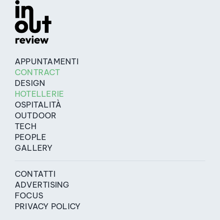
APPUNTAMENTI
CONTRACT
DESIGN
HOTELLERIE
OSPITALITÀ
OUTDOOR
TECH
PEOPLE
GALLERY
CONTATTI
ADVERTISING
FOCUS
PRIVACY POLICY