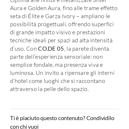
Aura e Golden Aura, fino alle trame effetto
seta di Élite e Garza Ivory – ampliano le
possibilità progettuali, offrendo superfici
di grande impatto visivo e prestazioni
tecniche ideali per spazi ad alta intensità
d’uso. Con
CO.DE 05
, la parete diventa
parte dell’esperienza sensoriale: non
semplice fondale, ma presenza viva e
luminosa. Un invito a ripensare gli interni
d’hotel come luoghi che si raccontano
attraverso la pelle dello spazio.
Ti è piaciuto questo contenuto? Condividilo
con chi vuoi