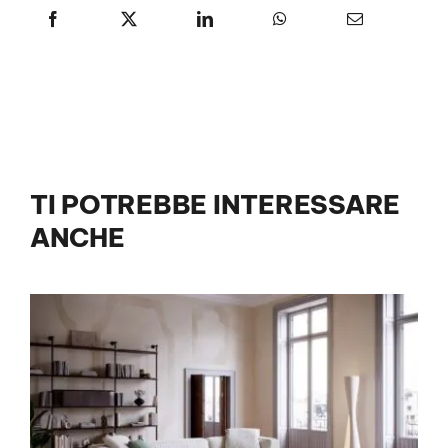
TI POTREBBE INTERESSARE
ANCHE