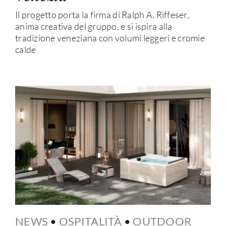
Il progetto porta la firma di Ralph A. Riffeser,
anima creativa del gruppo, e si ispira alla
tradizione veneziana con volumi leggeri e cromie
calde
NEWS
•
OSPITALITÀ
•
OUTDOOR