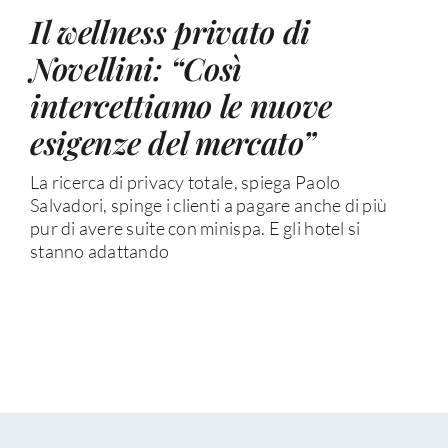
Il wellness privato di
Novellini: “Così
intercettiamo le nuove
esigenze del mercato”
La ricerca di privacy totale, spiega Paolo
Salvadori, spinge i clienti a pagare anche di più
pur di avere suite con minispa. E gli hotel si
stanno adattando