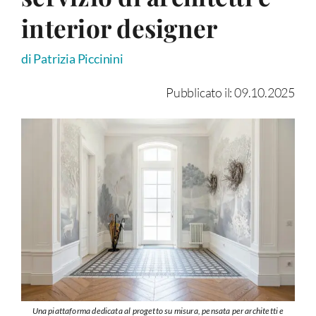
interior designer
di Patrizia Piccinini
Pubblicato il: 09.10.2025
Una piattaforma dedicata al progetto su misura, pensata per architetti e