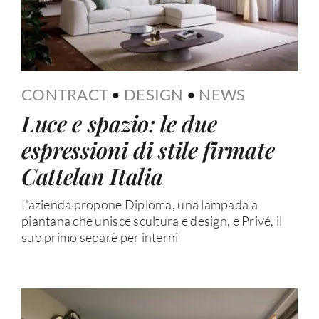
CONTRACT
•
DESIGN
•
NEWS
Luce e spazio: le due
espressioni di stile firmate
Cattelan Italia
L'azienda propone Diploma, una lampada a
piantana che unisce scultura e design, e Privé, il
suo primo separè per interni