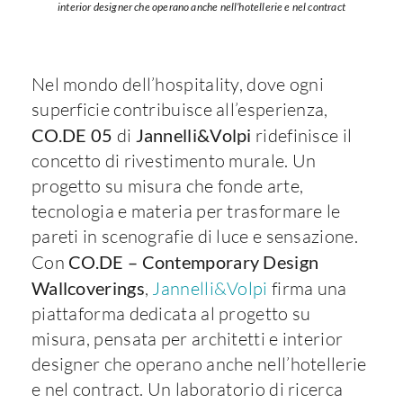
interior designer che operano anche nell’hotellerie e nel contract
Nel mondo dell’hospitality, dove ogni
superficie contribuisce all’esperienza,
CO.DE 05
di
Jannelli&Volpi
ridefinisce il
concetto di rivestimento murale. Un
progetto su misura che fonde arte,
tecnologia e materia per trasformare le
pareti in scenografie di luce e sensazione.
Con
CO.DE – Contemporary Design
Wallcoverings
,
Jannelli&Volpi
firma una
piattaforma dedicata al progetto su
misura, pensata per architetti e interior
designer che operano anche nell’hotellerie
e nel contract. Un laboratorio di ricerca