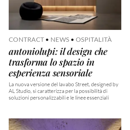
CONTRACT
•
NEWS
•
OSPITALITÀ
antoniolupi: il design che
trasforma lo spazio in
esperienza sensoriale
La nuova versione del lavabo Street, designed by
AL Studio, si caratterizza per la possibilità di
soluzioni personalizzabili e le linee essenziali