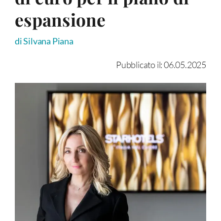
espansione
di Silvana Piana
Pubblicato il: 06.05.2025