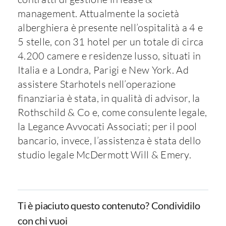
management. Attualmente la società
alberghiera è presente nell’ospitalità a 4 e
5 stelle, con 31 hotel per un totale di circa
4.200 camere e residenze lusso, situati in
Italia e a Londra, Parigi e New York. Ad
assistere Starhotels nell’operazione
finanziaria è stata, in qualità di advisor, la
Rothschild & Co e, come consulente legale,
la Legance Avvocati Associati; per il pool
bancario, invece, l’assistenza è stata dello
studio legale McDermott Will & Emery.
Ti è piaciuto questo contenuto? Condividilo
con chi vuoi