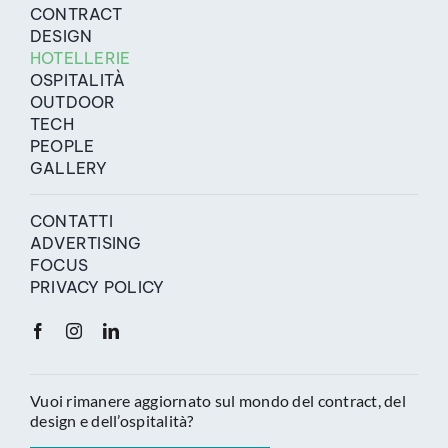
CONTRACT
DESIGN
HOTELLERIE
OSPITALITÀ
OUTDOOR
TECH
PEOPLE
GALLERY
CONTATTI
ADVERTISING
FOCUS
PRIVACY POLICY
Vuoi rimanere aggiornato sul mondo del contract, del
design e dell’ospitalità?