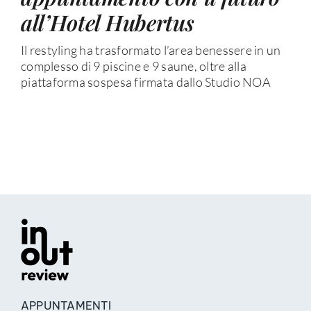
all’Hotel Hubertus
Il restyling ha trasformato l’area benessere in un
complesso di 9 piscine e 9 saune, oltre alla
piattaforma sospesa firmata dallo Studio NOA
APPUNTAMENTI