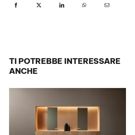
TI POTREBBE INTERESSARE
ANCHE