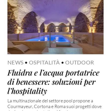
NEWS
•
OSPITALITÀ
•
OUTDOOR
Fluidra e l’acqua portatrice
di benessere: soluzioni per
l’hospitality
La multinazionale del settore pool propone a
Courmayeur, Cortona e Roma suoi progetti dove