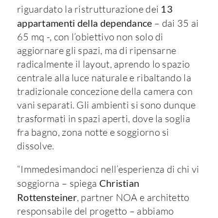
riguardato la ristrutturazione dei
13
appartamenti della dependance
– dai 35 ai
65 mq -, con l’obiettivo non solo di
aggiornare gli spazi, ma di ripensarne
radicalmente il layout, aprendo lo spazio
centrale alla luce naturale e ribaltando la
tradizionale concezione della camera con
vani separati. Gli ambienti si sono dunque
trasformati in spazi aperti, dove la soglia
fra bagno, zona notte e soggiorno si
dissolve.
“Immedesimandoci nell’esperienza di chi vi
soggiorna – spiega
Christian
Rottensteiner
, partner NOA e architetto
responsabile del progetto – abbiamo