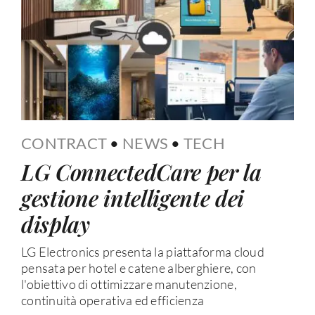
CONTRACT
•
NEWS
•
TECH
LG ConnectedCare per la
gestione intelligente dei
display
LG Electronics presenta la piattaforma cloud
pensata per hotel e catene alberghiere, con
l'obiettivo di ottimizzare manutenzione,
continuità operativa ed efficienza