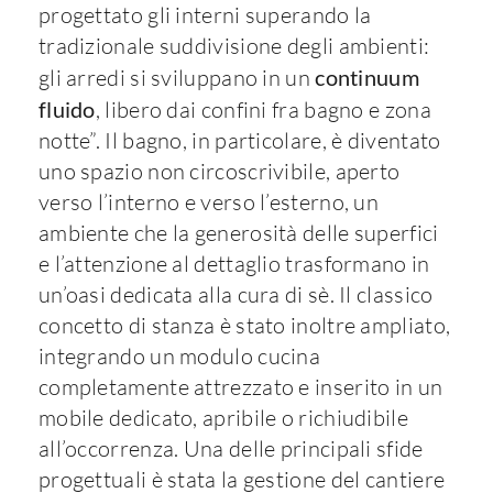
progettato gli interni superando la
tradizionale suddivisione degli ambienti:
gli arredi si sviluppano in un
continuum
fluido
, libero dai confini fra bagno e zona
notte”. Il bagno, in particolare, è diventato
uno spazio non circoscrivibile, aperto
verso l’interno e verso l’esterno, un
ambiente che la generosità delle superfici
e l’attenzione al dettaglio trasformano in
un’oasi dedicata alla cura di sè. Il classico
concetto di stanza è stato inoltre ampliato,
integrando un modulo cucina
completamente attrezzato e inserito in un
mobile dedicato, apribile o richiudibile
all’occorrenza. Una delle principali sfide
progettuali è stata la gestione del cantiere