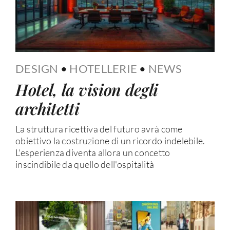
DESIGN
•
HOTELLERIE
•
NEWS
Hotel, la vision degli
architetti
La struttura ricettiva del futuro avrà come
obiettivo la costruzione di un ricordo indelebile.
L'esperienza diventa allora un concetto
inscindibile da quello dell'ospitalità