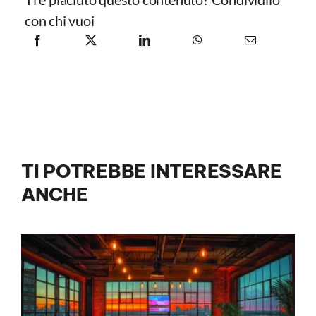
con chi vuoi
TI POTREBBE INTERESSARE
ANCHE