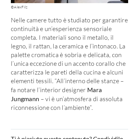
©AlexFilz
Nelle camere tutto è studiato per garantire
continuità e un’esperienza sensoriale
completa. I materiali sono il metallo, il
legno, il rattan, la ceramica e l’intonaco. La
palette cromatica è sobria e delicata, con
l’unica eccezione di un accento corallo che
caratterizza le pareti della cucina e alcuni
elementi tessili. “All’interno delle stanze –
fa notare l’interior designer
Mara
Jungmann
– vi è un’atmosfera di assoluta
riconnessione con l’ambiente”.
Ti è piaciuto questo contenuto? Condividilo