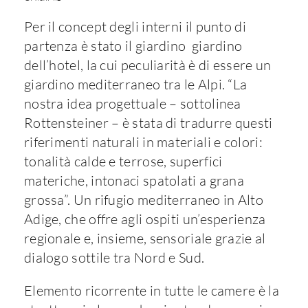
Per il concept degli interni il punto di
partenza è stato il giardino giardino
dell’hotel, la cui peculiarità è di essere un
giardino mediterraneo tra le Alpi. “La
nostra idea progettuale – sottolinea
Rottensteiner – è stata di tradurre questi
riferimenti naturali in materiali e colori:
tonalità calde e terrose, superfici
materiche, intonaci spatolati a grana
grossa”. Un rifugio mediterraneo in Alto
Adige, che offre agli ospiti un’esperienza
regionale e, insieme, sensoriale grazie al
dialogo sottile tra Nord e Sud.
Elemento ricorrente in tutte le camere è la