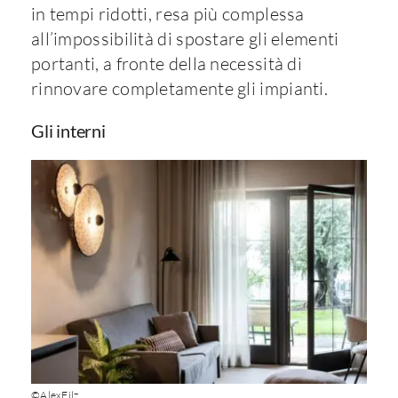
in tempi ridotti, resa più complessa
all’impossibilità di spostare gli elementi
portanti, a fronte della necessità di
rinnovare completamente gli impianti.
Gli interni
©AlexFilz