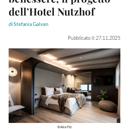
dell’Hotel Nutzhof
di Stefania Galvan
Pubblicato il: 27.11.2025
©AlexFilz