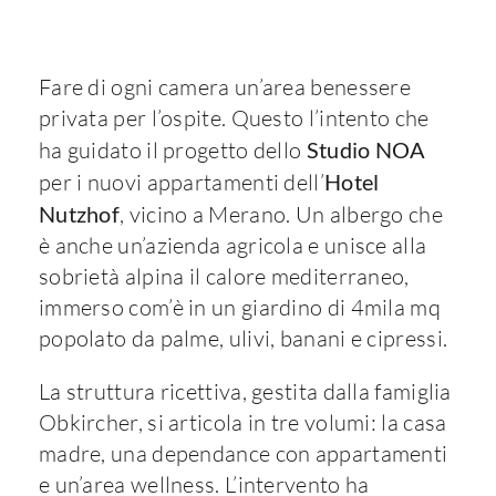
Fare di ogni camera un’area benessere
privata per l’ospite. Questo l’intento che
ha guidato il progetto dello
Studio NOA
per i nuovi appartamenti dell’
Hotel
Nutzhof
, vicino a Merano. Un albergo che
è anche un’azienda agricola e unisce alla
sobrietà alpina il calore mediterraneo,
immerso com’è in un giardino di 4mila mq
popolato da palme, ulivi, banani e cipressi.
La struttura ricettiva, gestita dalla famiglia
Obkircher, si articola in tre volumi: la casa
madre, una dependance con appartamenti
e un’area wellness. L’intervento ha