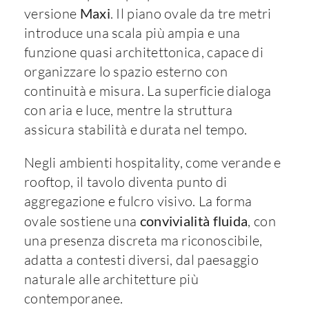
versione
Maxi
. Il piano ovale da tre metri
introduce una scala più ampia e una
funzione quasi architettonica, capace di
organizzare lo spazio esterno con
continuità e misura. La superficie dialoga
con aria e luce, mentre la struttura
assicura stabilità e durata nel tempo.
Negli ambienti hospitality, come verande e
rooftop, il tavolo diventa punto di
aggregazione e fulcro visivo. La forma
ovale sostiene una
convivialità fluida
, con
una presenza discreta ma riconoscibile,
adatta a contesti diversi, dal paesaggio
naturale alle architetture più
contemporanee.