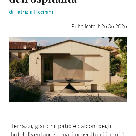
di Patrizia Piccinini
Pubblicato il: 26.06.2026
Terrazzi, giardini, patio e balconi degli
hotel diventano scenari progettuali in cui il