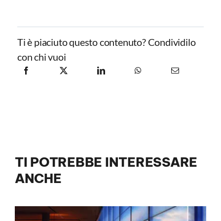
Ti è piaciuto questo contenuto? Condividilo
con chi vuoi
TI POTREBBE INTERESSARE
ANCHE