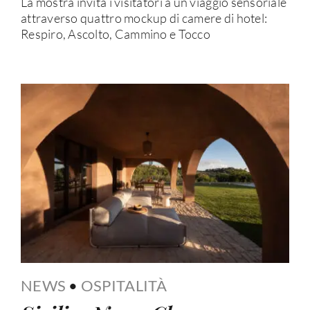
La mostra invita i visitatori a un viaggio sensoriale
attraverso quattro mockup di camere di hotel:
Respiro, Ascolto, Cammino e Tocco
NEWS
•
OSPITALITÀ