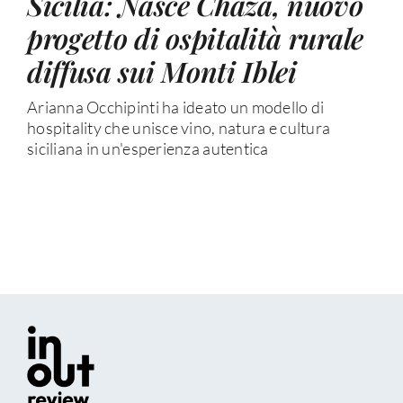
Sicilia: Nasce Chaza, nuovo
progetto di ospitalità rurale
diffusa sui Monti Iblei
Arianna Occhipinti ha ideato un modello di
hospitality che unisce vino, natura e cultura
siciliana in un'esperienza autentica