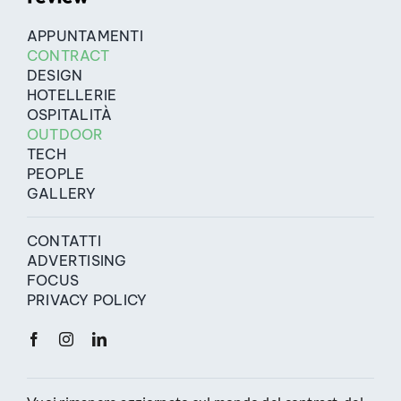
APPUNTAMENTI
CONTRACT
DESIGN
HOTELLERIE
OSPITALITÀ
OUTDOOR
TECH
PEOPLE
GALLERY
CONTATTI
ADVERTISING
FOCUS
PRIVACY POLICY