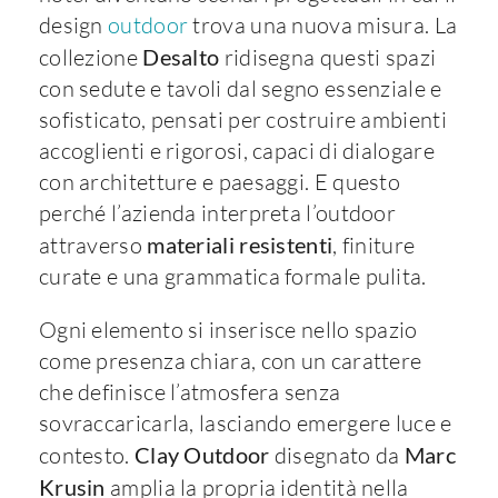
design
outdoor
trova una nuova misura. La
collezione
Desalto
ridisegna questi spazi
con sedute e tavoli dal segno essenziale e
sofisticato, pensati per costruire ambienti
accoglienti e rigorosi, capaci di dialogare
con architetture e paesaggi. E questo
perché l’azienda interpreta l’outdoor
attraverso
materiali resistenti
, finiture
curate e una grammatica formale pulita.
Ogni elemento si inserisce nello spazio
come presenza chiara, con un carattere
che definisce l’atmosfera senza
sovraccaricarla, lasciando emergere luce e
contesto.
Clay Outdoor
disegnato da
Marc
Krusin
amplia la propria identità nella