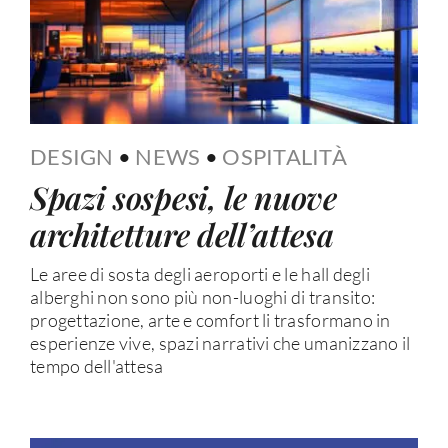
DESIGN
•
NEWS
•
OSPITALITÀ
Spazi sospesi, le nuove
architetture dell’attesa
Le aree di sosta degli aeroporti e le hall degli
alberghi non sono più non-luoghi di transito:
progettazione, arte e comfort li trasformano in
esperienze vive, spazi narrativi che umanizzano il
tempo dell'attesa