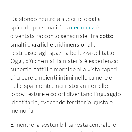
Da sfondo neutro a superficie dalla
spiccata personalità: la
ceramica
è
diventata racconto sensoriale. Tra
cotto
,
smalti
e
grafiche tridimensionali
,
restituisce agli spazi la bellezza del tatto.
Oggi, più che mai, la materia è esperienza:
superfici tattili e morbide alla vista capaci
di creare ambienti intimi nelle camere e
nelle spa, mentre nei ristoranti e nelle
lobby texture e colori diventano linguaggio
identitario, evocando territorio, gusto e
memoria.
E mentre la sostenibilità resta centrale, è