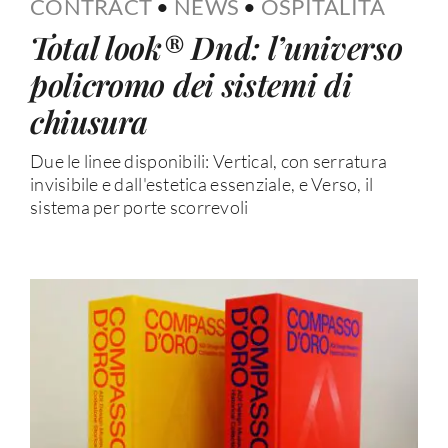
CONTRACT
•
NEWS
•
OSPITALITÀ
Total look® Dnd: l’universo
policromo dei sistemi di
chiusura
Due le linee disponibili: Vertical, con serratura
invisibile e dall'estetica essenziale, e Verso, il
sistema per porte scorrevoli