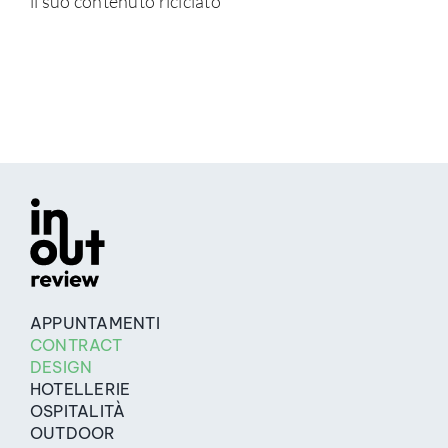
il suo contenuto riciclato
APPUNTAMENTI
CONTRACT
DESIGN
HOTELLERIE
OSPITALITÀ
OUTDOOR