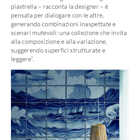
piastrella – racconta la designer – è
pensata per dialogare con le altre,
generando combinazioni inaspettate e
scenari mutevoli: una collezione che invita
alla composizione e alla variazione,
suggerendo superfici strutturate e
leggere”.