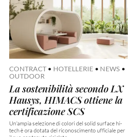
CONTRACT
•
HOTELLERIE
•
NEWS
•
OUTDOOR
La sostenibilità secondo LX
Hausys, HIMACS ottiene la
certificazione SCS
Un'ampia selezione di colori del solid surface hi-
tech è ora dotata del riconoscimento ufficiale per