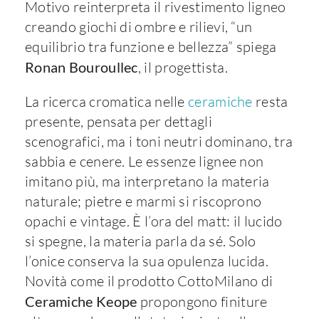
Motivo reinterpreta il rivestimento ligneo
creando giochi di ombre e rilievi, “un
equilibrio tra funzione e bellezza” spiega
Ronan Bouroullec
, il progettista.
La ricerca cromatica nelle
ceramiche
resta
presente, pensata per dettagli
scenografici, ma i toni neutri dominano, tra
sabbia e cenere. Le essenze lignee non
imitano più, ma interpretano la materia
naturale; pietre e marmi si riscoprono
opachi e vintage. È l’ora del matt: il lucido
si spegne, la materia parla da sé. Solo
l’onice conserva la sua opulenza lucida.
Novità come il prodotto CottoMilano di
Ceramiche Keope
propongono finiture