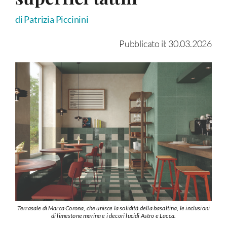
di Patrizia Piccinini
Pubblicato il: 30.03.2026
Terrasale di Marca Corona, che unisce la solidità della basaltina, le inclusioni
di limestone marina e i decori lucidi Astro e Lacca.