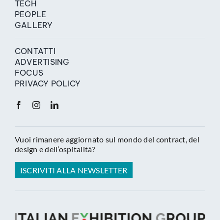
TECH
PEOPLE
GALLERY
CONTATTI
ADVERTISING
FOCUS
PRIVACY POLICY
Vuoi rimanere aggiornato sul mondo del contract, del
design e dell’ospitalità?
ISCRIVITI ALLA NEWSLETTER