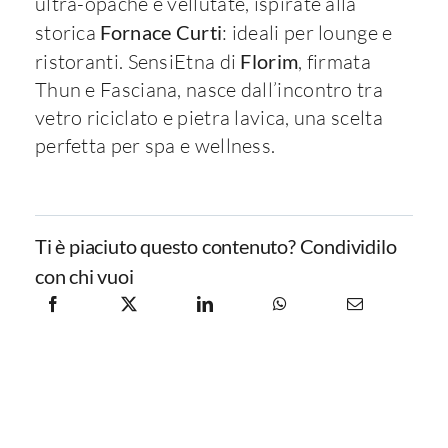
ultra-opache e vellutate, ispirate alla
storica
Fornace Curti
: ideali per lounge e
ristoranti. SensiEtna di
Florim
, firmata
Thun e Fasciana, nasce dall’incontro tra
vetro riciclato e pietra lavica, una scelta
perfetta per spa e wellness.
Ti è piaciuto questo contenuto? Condividilo
con chi vuoi