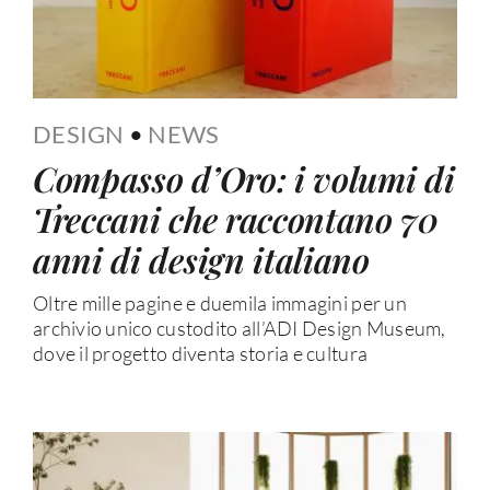
DESIGN
•
NEWS
Compasso d’Oro: i volumi di
Treccani che raccontano 70
anni di design italiano
Oltre mille pagine e duemila immagini per un
archivio unico custodito all’ADI Design Museum,
dove il progetto diventa storia e cultura