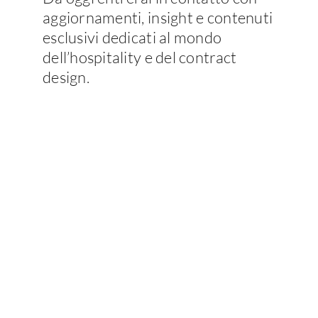
aggiornamenti, insight e contenuti
esclusivi dedicati al mondo
dell’hospitality e del contract
design.