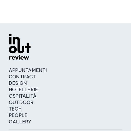
APPUNTAMENTI
CONTRACT
DESIGN
HOTELLERIE
OSPITALITÀ
OUTDOOR
TECH
PEOPLE
GALLERY