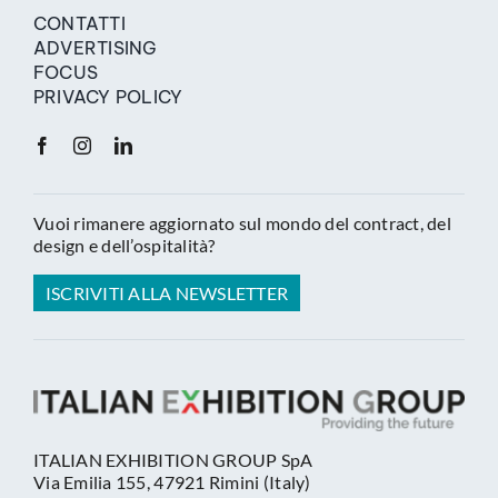
CONTATTI
ADVERTISING
FOCUS
PRIVACY POLICY
Vuoi rimanere aggiornato sul mondo del contract, del
design e dell’ospitalità?
ISCRIVITI ALLA NEWSLETTER
ITALIAN EXHIBITION GROUP SpA
Via Emilia 155, 47921 Rimini (Italy)